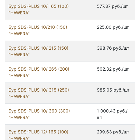
Бур SDS-PLUS 10/ 165 (100)
577.37 руб./шт
"HAWERA"
Бур SDS-PLUS 10/210 (150)
225.00 руб./шт
"HAWERA"
Бур SDS-PLUS 10/ 215 (150)
398.76 руб./шт
"HAWERA"
Бур SDS-PLUS 10/ 265 (200)
502.32 руб./шт
"HAWERA"
Бур SDS-PLUS 10/ 315 (250)
985.05 руб./шт
"HAWERA"
Бур SDS-PLUS 10/ 360 (300)
1 000.43 руб./
"HAWERA"
шт
Бур SDS-PLUS 12/ 165 (100)
299.63 руб./шт
"HAWERA"