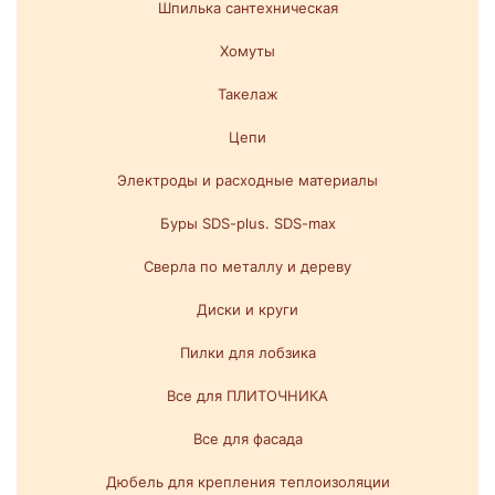
Шпилька сантехническая
Хомуты
Такелаж
Цепи
Электроды и расходные материалы
Буры SDS-plus. SDS-max
Сверла по металлу и дереву
Диски и круги
Пилки для лобзика
Все для ПЛИТОЧНИКА
Все для фасада
Дюбель для крепления теплоизоляции