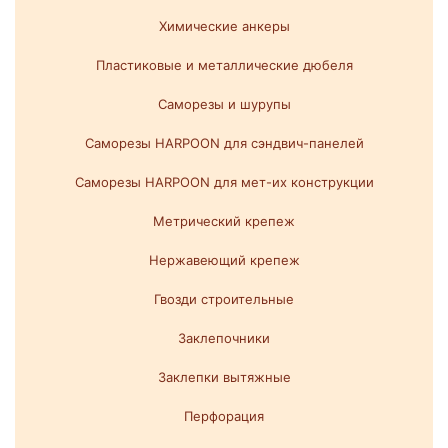
Химические анкеры
Пластиковые и металлические дюбеля
Саморезы и шурупы
Саморезы HARPOON для сэндвич-панелей
Саморезы HARPOON для мет-их конструкции
Метрический крепеж
Нержавеющий крепеж
Гвозди строительные
Заклепочники
Заклепки вытяжные
Перфорация