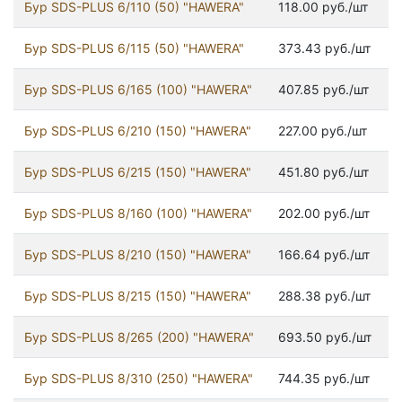
Бур SDS-PLUS 6/110 (50) "HAWERA"
118.00 руб./шт
Бур SDS-PLUS 6/115 (50) "HAWERA"
373.43 руб./шт
Бур SDS-PLUS 6/165 (100) "HAWERA"
407.85 руб./шт
Бур SDS-PLUS 6/210 (150) "HAWERA"
227.00 руб./шт
Бур SDS-PLUS 6/215 (150) "HAWERA"
451.80 руб./шт
Бур SDS-PLUS 8/160 (100) "HAWERA"
202.00 руб./шт
Бур SDS-PLUS 8/210 (150) "HAWERA"
166.64 руб./шт
Бур SDS-PLUS 8/215 (150) "HAWERA"
288.38 руб./шт
Бур SDS-PLUS 8/265 (200) "HAWERA"
693.50 руб./шт
Бур SDS-PLUS 8/310 (250) "HAWERA"
744.35 руб./шт