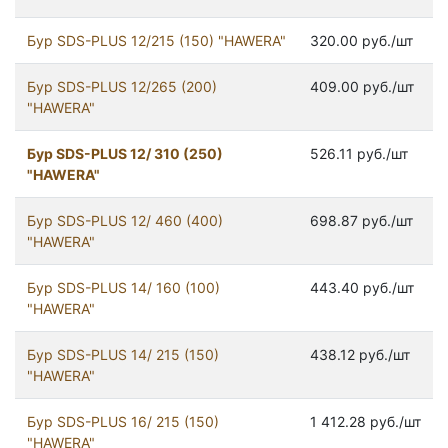
Бур SDS-PLUS 12/215 (150) "HAWERA"
320.00 руб./шт
Бур SDS-PLUS 12/265 (200)
409.00 руб./шт
"HAWERA"
Бур SDS-PLUS 12/ 310 (250)
526.11 руб./шт
"HAWERA"
Бур SDS-PLUS 12/ 460 (400)
698.87 руб./шт
"HAWERA"
Бур SDS-PLUS 14/ 160 (100)
443.40 руб./шт
"HAWERA"
Бур SDS-PLUS 14/ 215 (150)
438.12 руб./шт
"HAWERA"
Бур SDS-PLUS 16/ 215 (150)
1 412.28 руб./шт
"HAWERA"