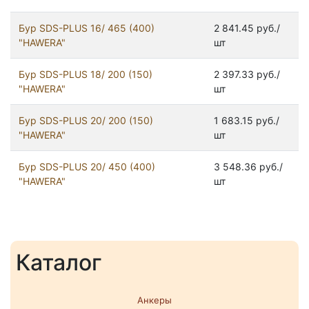
Бур SDS-PLUS 16/ 465 (400)
2 841.45 руб./
"HAWERA"
шт
Бур SDS-PLUS 18/ 200 (150)
2 397.33 руб./
"HAWERA"
шт
Бур SDS-PLUS 20/ 200 (150)
1 683.15 руб./
"HAWERA"
шт
Бур SDS-PLUS 20/ 450 (400)
3 548.36 руб./
"HAWERA"
шт
Каталог
Анкеры