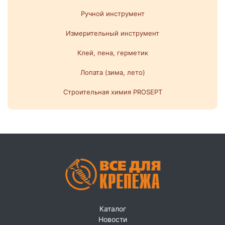
Ручной инструмент
Измерительный инструмент
Клей, пена, герметик
Лопата (зима, лето)
Строительная химия PROSEPT
Каталог
Новости