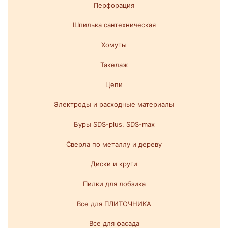
Перфорация
Шпилька сантехническая
Хомуты
Такелаж
Цепи
Электроды и расходные материалы
Буры SDS-plus. SDS-max
Сверла по металлу и дереву
Диски и круги
Пилки для лобзика
Все для ПЛИТОЧНИКА
Все для фасада