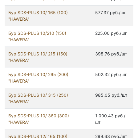
Бур SDS-PLUS 10/ 165 (100)
577.37 руб./шт
"HAWERA"
Бур SDS-PLUS 10/210 (150)
225.00 руб./шт
"HAWERA"
Бур SDS-PLUS 10/ 215 (150)
398.76 руб./шт
"HAWERA"
Бур SDS-PLUS 10/ 265 (200)
502.32 руб./шт
"HAWERA"
Бур SDS-PLUS 10/ 315 (250)
985.05 руб./шт
"HAWERA"
Бур SDS-PLUS 10/ 360 (300)
1 000.43 руб./
"HAWERA"
шт
Бур SDS-PLUS 12/ 165 (100)
299.63 руб./шт