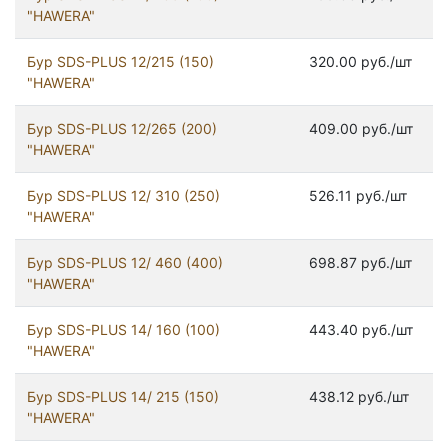
"HAWERA"
Бур SDS-PLUS 12/215 (150)
320.00 руб./шт
"HAWERA"
Бур SDS-PLUS 12/265 (200)
409.00 руб./шт
"HAWERA"
Бур SDS-PLUS 12/ 310 (250)
526.11 руб./шт
"HAWERA"
Бур SDS-PLUS 12/ 460 (400)
698.87 руб./шт
"HAWERA"
Бур SDS-PLUS 14/ 160 (100)
443.40 руб./шт
"HAWERA"
Бур SDS-PLUS 14/ 215 (150)
438.12 руб./шт
"HAWERA"