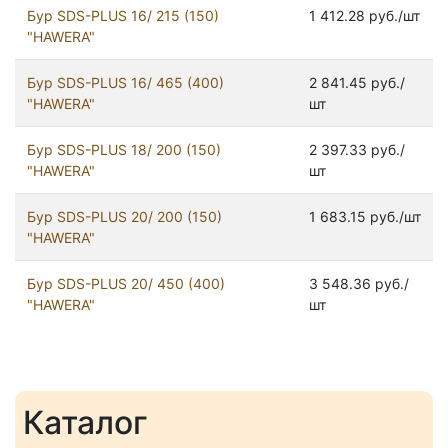
Бур SDS-PLUS 16/ 215 (150)
1 412.28 руб./шт
"HAWERA"
Бур SDS-PLUS 16/ 465 (400)
2 841.45 руб./
"HAWERA"
шт
Бур SDS-PLUS 18/ 200 (150)
2 397.33 руб./
"HAWERA"
шт
Бур SDS-PLUS 20/ 200 (150)
1 683.15 руб./шт
"HAWERA"
Бур SDS-PLUS 20/ 450 (400)
3 548.36 руб./
"HAWERA"
шт
Каталог