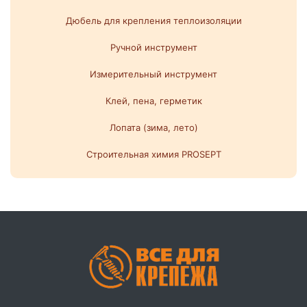
Дюбель для крепления теплоизоляции
Ручной инструмент
Измерительный инструмент
Клей, пена, герметик
Лопата (зима, лето)
Строительная химия PROSEPT