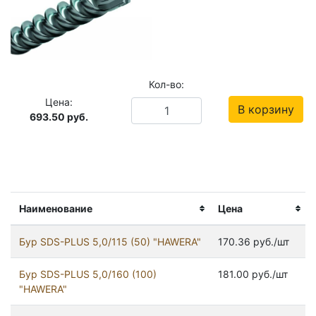
Кол-во:
Цена:
В корзину
693.50
руб.
Наименование
Цена
Бур SDS-PLUS 5,0/115 (50) "HAWERA"
170.36 руб./шт
Бур SDS-PLUS 5,0/160 (100)
181.00 руб./шт
"HAWERA"