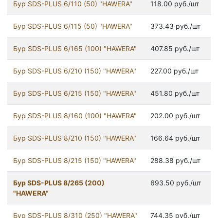
Бур SDS-PLUS 6/110 (50) "HAWERA"
118.00 руб./шт
Бур SDS-PLUS 6/115 (50) "HAWERA"
373.43 руб./шт
Бур SDS-PLUS 6/165 (100) "HAWERA"
407.85 руб./шт
Бур SDS-PLUS 6/210 (150) "HAWERA"
227.00 руб./шт
Бур SDS-PLUS 6/215 (150) "HAWERA"
451.80 руб./шт
Бур SDS-PLUS 8/160 (100) "HAWERA"
202.00 руб./шт
Бур SDS-PLUS 8/210 (150) "HAWERA"
166.64 руб./шт
Бур SDS-PLUS 8/215 (150) "HAWERA"
288.38 руб./шт
Бур SDS-PLUS 8/265 (200)
693.50 руб./шт
"HAWERA"
Бур SDS-PLUS 8/310 (250) "HAWERA"
744.35 руб./шт