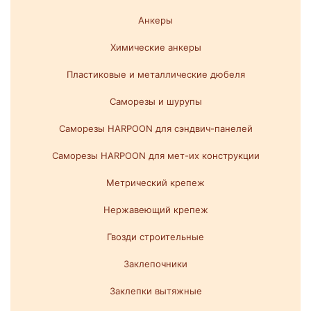
Анкеры
Химические анкеры
Пластиковые и металлические дюбеля
Саморезы и шурупы
Саморезы HARPOON для сэндвич-панелей
Саморезы HARPOON для мет-их конструкции
Метрический крепеж
Нержавеющий крепеж
Гвозди строительные
Заклепочники
Заклепки вытяжные