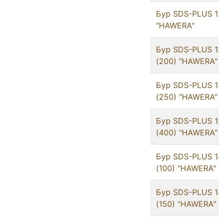
Бур SDS-PLUS 12
"HAWERA"
Бур SDS-PLUS 1
(200) "HAWERA"
Бур SDS-PLUS 1
(250) "HAWERA"
Бур SDS-PLUS 1
(400) "HAWERA"
Бур SDS-PLUS 1
(100) "HAWERA"
Бур SDS-PLUS 1
(150) "HAWERA"