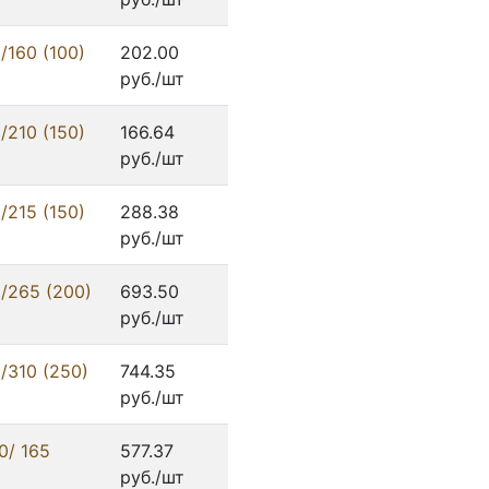
/160 (100)
202.00
руб./шт
/210 (150)
166.64
руб./шт
/215 (150)
288.38
руб./шт
/265 (200)
693.50
руб./шт
/310 (250)
744.35
руб./шт
0/ 165
577.37
руб./шт