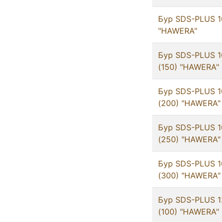
Бур SDS-PLUS 10
"HAWERA"
Бур SDS-PLUS 1
(150) "HAWERA"
Бур SDS-PLUS 1
(200) "HAWERA"
Бур SDS-PLUS 1
(250) "HAWERA"
Бур SDS-PLUS 1
(300) "HAWERA"
Бур SDS-PLUS 1
(100) "HAWERA"