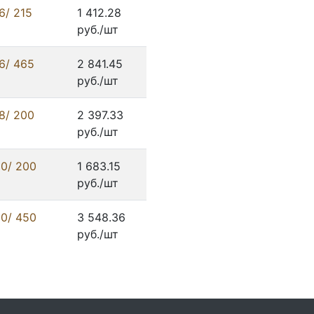
6/ 215
1 412.28
руб./шт
6/ 465
2 841.45
руб./шт
8/ 200
2 397.33
руб./шт
0/ 200
1 683.15
руб./шт
0/ 450
3 548.36
руб./шт