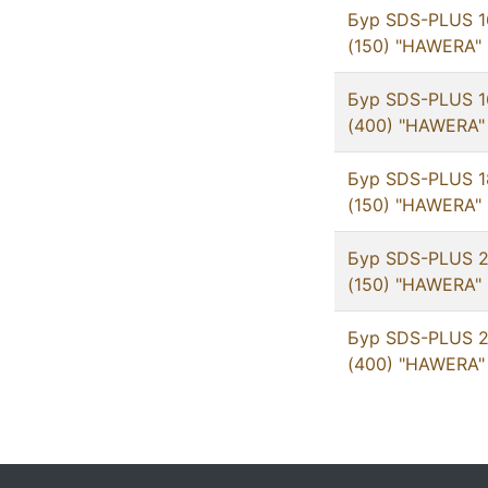
Бур SDS-PLUS 1
(150) "HAWERA"
Бур SDS-PLUS 1
(400) "HAWERA"
Бур SDS-PLUS 1
(150) "HAWERA"
Бур SDS-PLUS 2
(150) "HAWERA"
Бур SDS-PLUS 2
(400) "HAWERA"