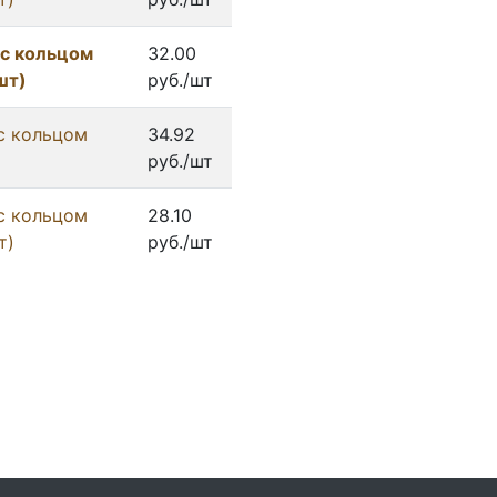
 с кольцом
32.00
шт)
руб./шт
с кольцом
34.92
руб./шт
с кольцом
28.10
т)
руб./шт