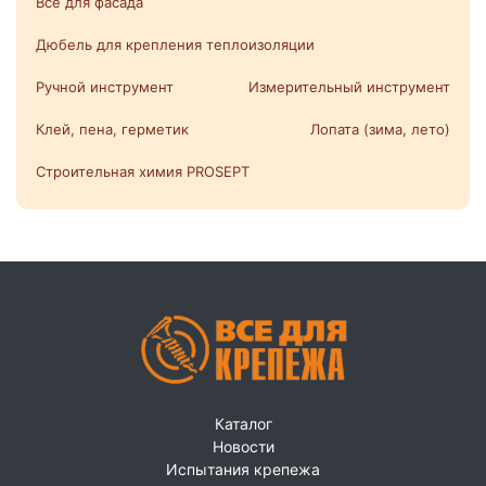
Все для фасада
Дюбель для крепления теплоизоляции
Ручной инструмент
Измерительный инструмент
Клей, пена, герметик
Лопата (зима, лето)
Строительная химия PROSEPT
Каталог
Новости
Испытания крепежа