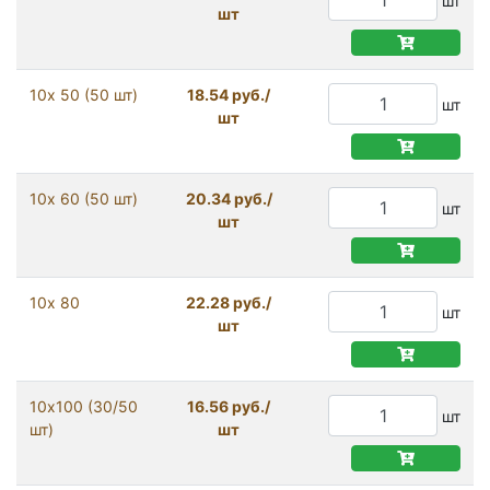
шт
шт
10х 50 (50 шт)
18.54 руб./
шт
шт
10х 60 (50 шт)
20.34 руб./
шт
шт
10х 80
22.28 руб./
шт
шт
10х100 (30/50
16.56 руб./
шт
шт)
шт