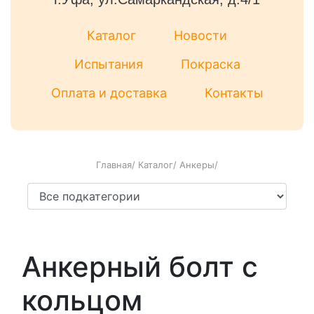
Каталог
Новости
Испытания
Покраска
Оплата и доставка
Контакты
Главная
/
Каталог
/
Анкеры
/
Анкерный болт с
кольцом