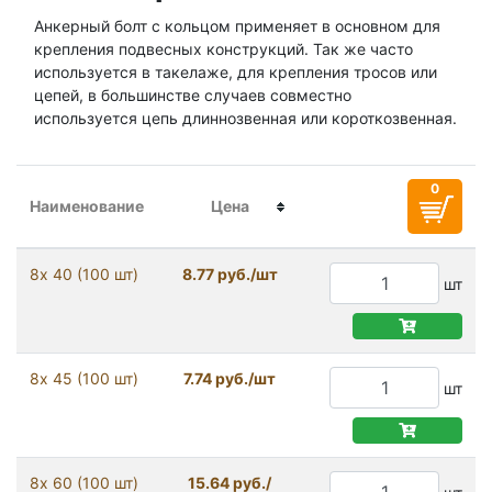
Анкерный болт с кольцом применяет в основном для
крепления подвесных конструкций. Так же часто
используется в такелаже, для крепления тросов или
цепей, в большинстве случаев совместно
используется цепь длиннозвенная или короткозвенная.
Наименование
Цена
8х 40 (100 шт)
8.77 руб./шт
шт
8х 45 (100 шт)
7.74 руб./шт
шт
8х 60 (100 шт)
15.64 руб./