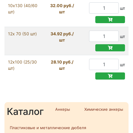
10х130 (40/60
32.00 руб./
шт
шт)
шт
12х 70 (50 шт)
34.92 руб./
шт
шт
12х100 (25/30
28.10 руб./
шт
шт)
шт
Каталог
Анкеры
Химические анкеры
Пластиковые и металлические дюбеля