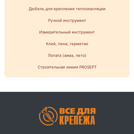
Дюбель для крепления теплоизоляции
Ручной инструмент
Измерительный инструмент
Клей, пена, герметик
Лопата (зима, лето)
Строительная химия PROSEPT