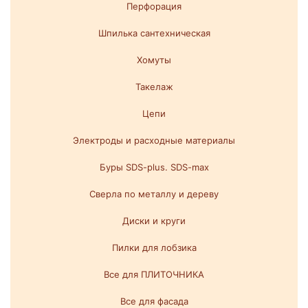
Перфорация
Шпилька сантехническая
Хомуты
Такелаж
Цепи
Электроды и расходные материалы
Буры SDS-plus. SDS-max
Сверла по металлу и дереву
Диски и круги
Пилки для лобзика
Все для ПЛИТОЧНИКА
Все для фасада