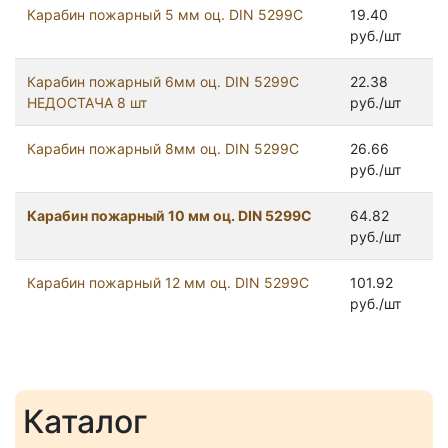
Карабин пожарный 5 мм оц. DIN 5299C
19.40
руб./шт
Карабин пожарный 6мм оц. DIN 5299C
22.38
НЕДОСТАЧА 8 шт
руб./шт
Карабин пожарный 8мм оц. DIN 5299C
26.66
руб./шт
Карабин пожарный 10 мм оц. DIN 5299С
64.82
руб./шт
Карабин пожарный 12 мм оц. DIN 5299C
101.92
руб./шт
Каталог