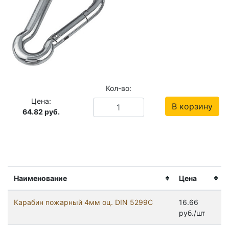
Кол-во:
Цена:
В корзину
64.82
руб.
Наименование
Цена
Карабин пожарный 4мм оц. DIN 5299C
16.66
руб./шт