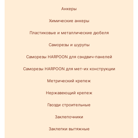
Анкеры
Химические анкеры
Пластиковые и металлические дюбеля
Саморезы и шурупы
Саморезы HARPOON для сэндвич-панелей
Саморезы HARPOON для мет-их конструкции
Метрический крепеж
Нержавеющий крепеж
Гвозди строительные
Заклепочники
Заклепки вытяжные