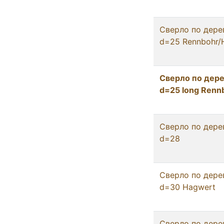
Сверло по дере
d=25 Rennbohr
Сверло по дере
d=25 long Renn
Сверло по дере
d=28
Сверло по дере
d=30 Hagwert
Сверло по дере