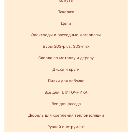
Хомуты
Такелаж
Цепи
Электроды и расходные материалы
Буры SDS-plus. SDS-max
Сверла по металлу и дереву
Диски и круги
Пилки для лобзика
Все для ПЛИТОЧНИКА
Все для фасада
Дюбель для крепления теплоизоляции
Ручной инструмент