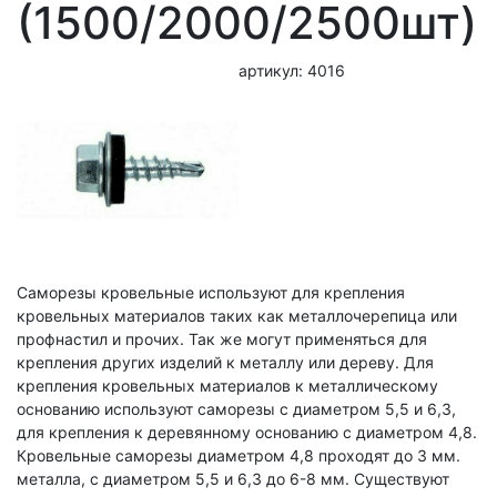
(1500/2000/2500шт)
артикул: 4016
Саморезы кровельные используют для крепления
кровельных материалов таких как металлочерепица или
профнастил и прочих. Так же могут применяться для
крепления других изделий к металлу или дереву. Для
крепления кровельных материалов к металлическому
основанию используют саморезы с диаметром 5,5 и 6,3,
для крепления к деревянному основанию с диаметром 4,8.
Кровельные саморезы диаметром 4,8 проходят до 3 мм.
металла, с диаметром 5,5 и 6,3 до 6-8 мм. Существуют