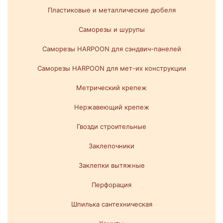
Пластиковые и металлические дюбеля
Саморезы и шурупы
Саморезы HARPOON для сэндвич-панелей
Саморезы HARPOON для мет-их конструкции
Метрический крепеж
Нержавеющий крепеж
Гвозди строительные
Заклепочники
Заклепки вытяжные
Перфорация
Шпилька сантехническая