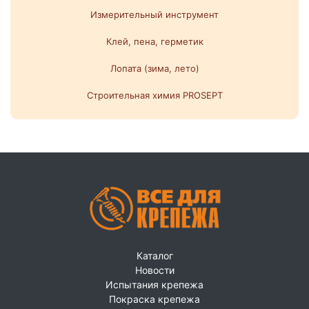
Измерительный инструмент
Клей, пена, герметик
Лопата (зима, лето)
Строительная химия PROSEPT
Каталог
Новости
Испытания крепежа
Покраска крепежа