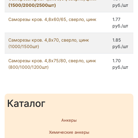
(1500/2000/2500шт)
руб./шт
Саморезы кров. 4,8x60/65, сверло, цинк
1.77
руб./шт
Саморезы кров. 4,8x70, сверло, цинк
1.85
(1000/1500шт)
руб./шт
Саморезы кров. 4,8x75/80, сверло, цинк
1.70
(800/1000/1200шт)
руб./шт
Каталог
Анкеры
Химические анкеры