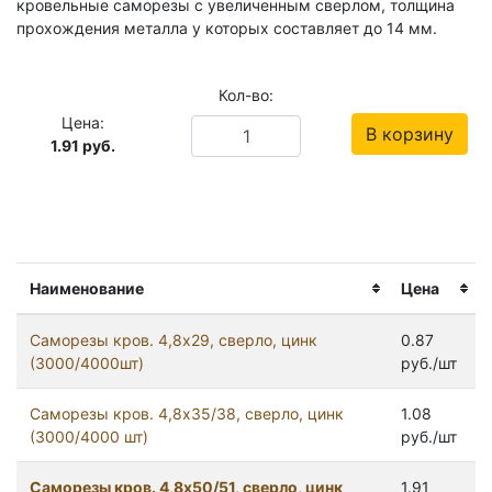
кровельные саморезы с увеличенным сверлом, толщина
прохождения металла у которых составляет до 14 мм.
Кол-во:
Цена:
В корзину
1.91
руб.
Наименование
Цена
Саморезы кров. 4,8x29, сверло, цинк
0.87
(3000/4000шт)
руб./шт
Саморезы кров. 4,8x35/38, сверло, цинк
1.08
(3000/4000 шт)
руб./шт
Саморезы кров. 4,8x50/51, сверло, цинк
1.91