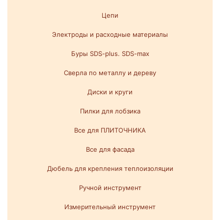
Цепи
Электроды и расходные материалы
Буры SDS-plus. SDS-max
Сверла по металлу и дереву
Диски и круги
Пилки для лобзика
Все для ПЛИТОЧНИКА
Все для фасада
Дюбель для крепления теплоизоляции
Ручной инструмент
Измерительный инструмент