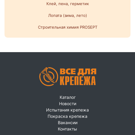
Клей, пена, герметик
Лопата (зима, лето)
Строительная химия PROSEPT
Каталог
Новости
Испытания крепежа
Покраска крепежа
Вакансии
Контакты