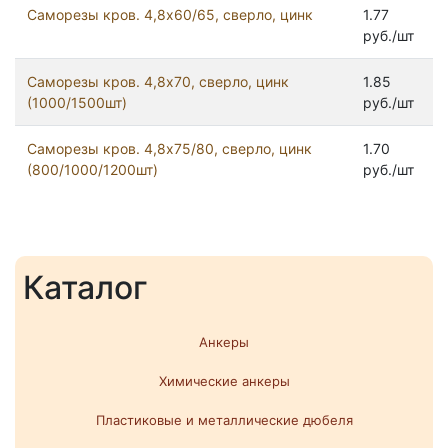
Саморезы кров. 4,8x60/65, сверло, цинк
1.77
руб./шт
Саморезы кров. 4,8x70, сверло, цинк
1.85
(1000/1500шт)
руб./шт
Саморезы кров. 4,8x75/80, сверло, цинк
1.70
(800/1000/1200шт)
руб./шт
Каталог
Анкеры
Химические анкеры
Пластиковые и металлические дюбеля