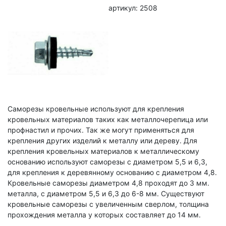
артикул: 2508
Саморезы кровельные используют для крепления
кровельных материалов таких как металлочерепица или
профнастил и прочих. Так же могут применяться для
крепления других изделий к металлу или дереву. Для
крепления кровельных материалов к металлическому
основанию используют саморезы с диаметром 5,5 и 6,3,
для крепления к деревянному основанию с диаметром 4,8.
Кровельные саморезы диаметром 4,8 проходят до 3 мм.
металла, с диаметром 5,5 и 6,3 до 6-8 мм. Существуют
кровельные саморезы с увеличенным сверлом, толщина
прохождения металла у которых составляет до 14 мм.