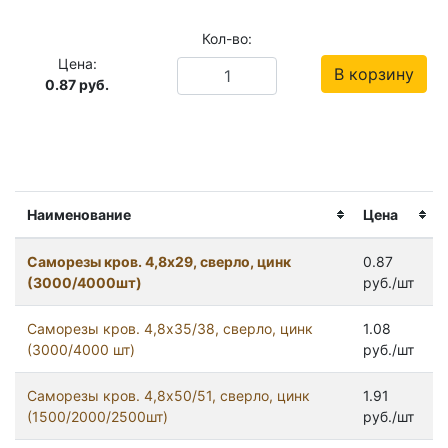
Кол-во:
Цена:
В корзину
0.87
руб.
Наименование
Цена
Саморезы кров. 4,8x29, сверло, цинк
0.87
(3000/4000шт)
руб./шт
Саморезы кров. 4,8x35/38, сверло, цинк
1.08
(3000/4000 шт)
руб./шт
Саморезы кров. 4,8x50/51, сверло, цинк
1.91
(1500/2000/2500шт)
руб./шт