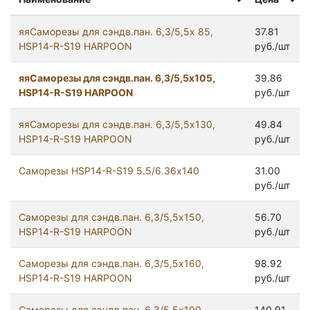
яяСаморезы для сэндв.пан. 6,3/5,5х 85,
37.81
HSP14-R-S19 HARPOON
руб./шт
яяСаморезы для сэндв.пан. 6,3/5,5х105,
39.86
HSP14-R-S19 HARPOON
руб./шт
яяСаморезы для сэндв.пан. 6,3/5,5х130,
49.84
HSP14-R-S19 HARPOON
руб./шт
Саморезы HSP14-R-S19 5.5/6.36х140
31.00
руб./шт
Саморезы для сэндв.пан. 6,3/5,5х150,
56.70
HSP14-R-S19 HARPOON
руб./шт
Саморезы для сэндв.пан. 6,3/5,5х160,
98.92
HSP14-R-S19 HARPOON
руб./шт
Саморезы для сэндв.пан. 6,3/5,5х190,
140.91