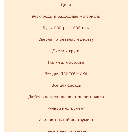
Цепи
Электроды и расходные материалы
Буры SDS-plus. SDS-max
Сверла по металлу и дереву
Диски и круги
Пилки для лобзика
Все для ПЛИТОЧНИКА
Все для фасада
Дюбель для крепления теплоизоляции
Ручной инструмент
Измерительный инструмент
Клей, пена, герметик