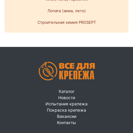
Лопата (зима, лето)
Строительная химия PROSEPT
Каталог
Новости
Испытания крепежа
Покраска крепежа
Вакансии
Контакты