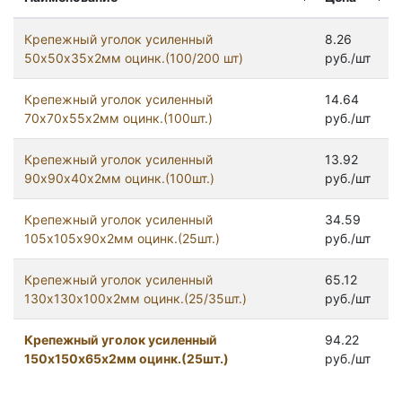
Крепежный уголок усиленный
8.26
50х50х35х2мм оцинк.(100/200 шт)
руб./шт
Крепежный уголок усиленный
14.64
70х70х55х2мм оцинк.(100шт.)
руб./шт
Крепежный уголок усиленный
13.92
90х90х40х2мм оцинк.(100шт.)
руб./шт
Крепежный уголок усиленный
34.59
105х105х90х2мм оцинк.(25шт.)
руб./шт
Крепежный уголок усиленный
65.12
130х130х100х2мм оцинк.(25/35шт.)
руб./шт
Крепежный уголок усиленный
94.22
150х150х65х2мм оцинк.(25шт.)
руб./шт