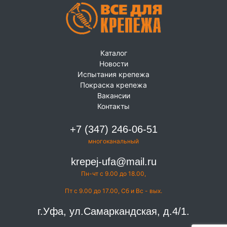
Каталог
Новости
Испытания крепежа
Покраска крепежа
Вакансии
Контакты
+7 (347) 246-06-51
многоканальный
krepej-ufa@mail.ru
Пн-чт с 9.00 до 18.00,
Пт с 9.00 до 17.00, Сб и Вс - вых.
г.Уфа, ул.Самаркандская, д.4/1.