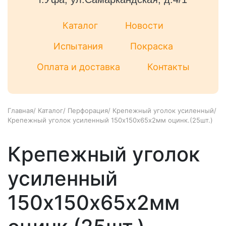
Каталог
Новости
Испытания
Покраска
Оплата и доставка
Контакты
Главная
/
Каталог
/
Перфорация
/
Крепежный уголок усиленный
/
Крепежный уголок усиленный 150х150х65х2мм оцинк.(25шт.)
Крепежный уголок
усиленный
150х150х65х2мм