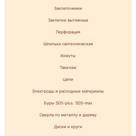
Заклепочники
Заклепки вытяжные
Перфорация
Шпилька сантехническая
Хомуты
Такелаж
Цепи
Электроды и расходные материалы
Буры SDS-plus. SDS-max
Сверла по металлу и дереву
Диски и круги