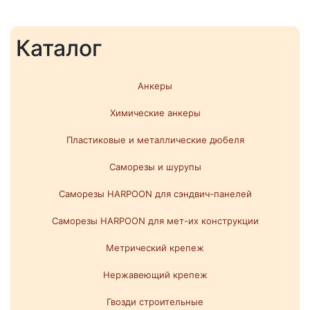
Каталог
Анкеры
Химические анкеры
Пластиковые и металлические дюбеля
Саморезы и шурупы
Саморезы HARPOON для сэндвич-панелей
Саморезы HARPOON для мет-их конструкции
Метрический крепеж
Нержавеющий крепеж
Гвозди строительные