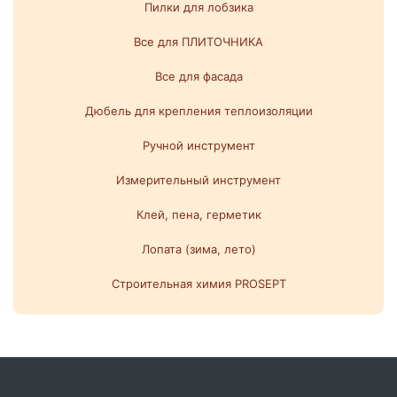
Пилки для лобзика
Все для ПЛИТОЧНИКА
Все для фасада
Дюбель для крепления теплоизоляции
Ручной инструмент
Измерительный инструмент
Клей, пена, герметик
Лопата (зима, лето)
Строительная химия PROSEPT