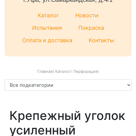
Каталог
Новости
Испытания
Покраска
Оплата и доставка
Контакты
Главная
/
Каталог
/
Перфорация
/
Крепежный уголок
усиленный