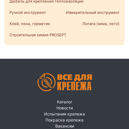
Дюбель для крепления теплоизоляции
Ручной инструмент
Измерительный инструмент
Клей, пена, герметик
Лопата (зима, лето)
Строительная химия PROSEPT
Каталог
Новости
Испытания крепежа
Покраска крепежа
Вакансии