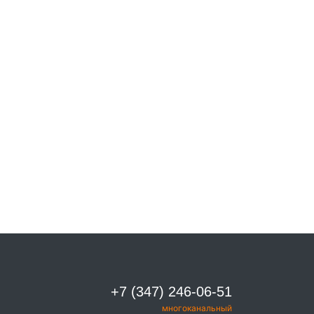
+7 (347) 246-06-51
многоканальный