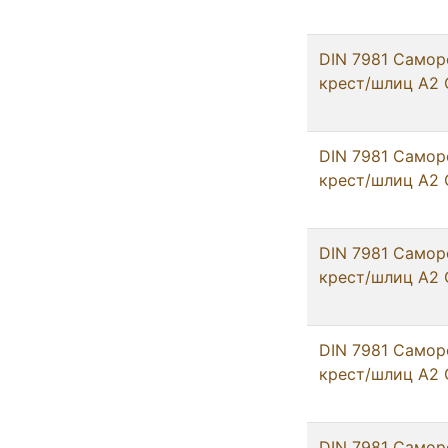
DIN 7981 Самор
крест/шлиц А2 
DIN 7981 Самор
крест/шлиц А2 
DIN 7981 Самор
крест/шлиц А2 
DIN 7981 Самор
крест/шлиц А2 
DIN 7981 Самор