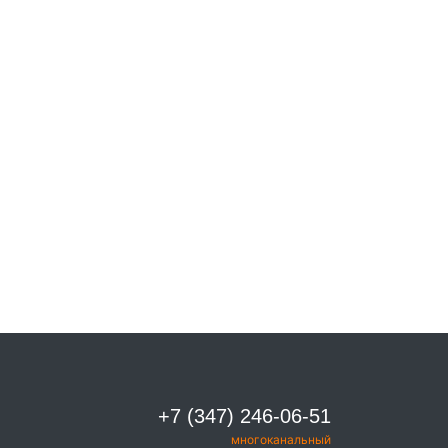
+7 (347) 246-06-51
многоканальный