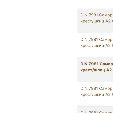
DIN 7981 Самор
крест/шлиц А2 
DIN 7981 Самор
крест/шлиц А2 
DIN 7981 Самор
крест/шлиц А2 
DIN 7981 Самор
крест/шлиц А2 
DIN 7981 Самор