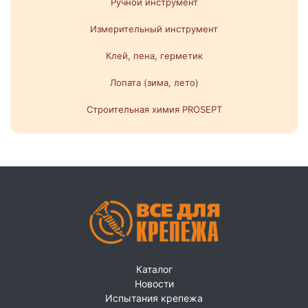
Ручной инструмент
Измерительный инструмент
Клей, пена, герметик
Лопата (зима, лето)
Строительная химия PROSEPT
Каталог
Новости
Испытания крепежа