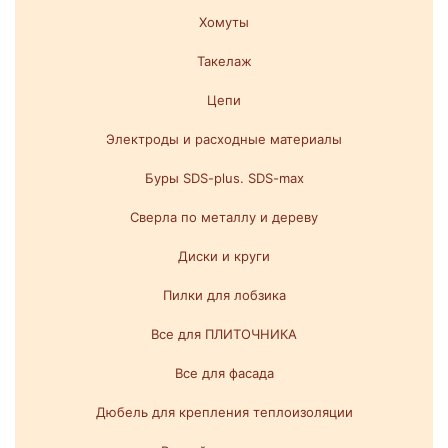
Хомуты
Такелаж
Цепи
Электроды и расходные материалы
Буры SDS-plus. SDS-max
Сверла по металлу и дереву
Диски и круги
Пилки для лобзика
Все для ПЛИТОЧНИКА
Все для фасада
Дюбель для крепления теплоизоляции