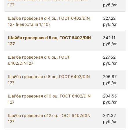
127
руб./кг
Шайба гроверная d 4 оц. ГОСТ 6402/DIN
327.22
127 (недостача 1,110)
руб./кг
Шайба гроверная d 5 оц. ГОСТ 6402/DIN
342.11
127
руб./кг
Шайба гроверная d 6 оц. ГОСТ
227.52
6402/DIN127
руб./кг
Шайба гроверная d 8 оц. ГОСТ 6402/DIN
206.87
127
руб./кг
Шайба гроверная d10 оц. ГОСТ 6402/DIN
204.55
127
руб./кг
Шайба гроверная d12 оц. ГОСТ 6402/DIN
261.32
127
руб./кг