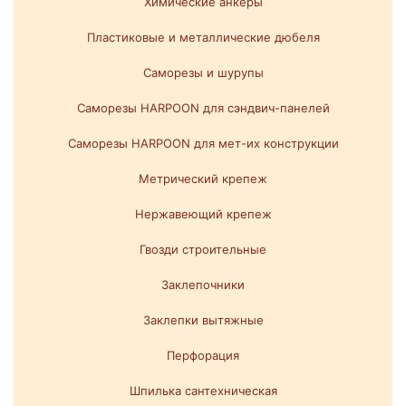
Химические анкеры
Пластиковые и металлические дюбеля
Саморезы и шурупы
Саморезы HARPOON для сэндвич-панелей
Саморезы HARPOON для мет-их конструкции
Метрический крепеж
Нержавеющий крепеж
Гвозди строительные
Заклепочники
Заклепки вытяжные
Перфорация
Шпилька сантехническая