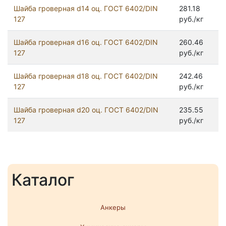
Шайба гроверная d14 оц. ГОСТ 6402/DIN
281.18
127
руб./кг
Шайба гроверная d16 оц. ГОСТ 6402/DIN
260.46
127
руб./кг
Шайба гроверная d18 оц. ГОСТ 6402/DIN
242.46
127
руб./кг
Шайба гроверная d20 оц. ГОСТ 6402/DIN
235.55
127
руб./кг
Каталог
Анкеры