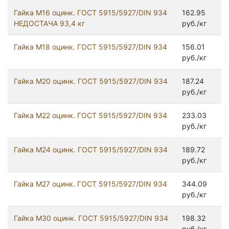
Гайка М16 оцинк. ГОСТ 5915/5927/DIN 934
162.95
НЕДОСТАЧА 93,4 кг
руб./кг
Гайка М18 оцинк. ГОСТ 5915/5927/DIN 934
156.01
руб./кг
Гайка М20 оцинк. ГОСТ 5915/5927/DIN 934
187.24
руб./кг
Гайка М22 оцинк. ГОСТ 5915/5927/DIN 934
233.03
руб./кг
Гайка М24 оцинк. ГОСТ 5915/5927/DIN 934
189.72
руб./кг
Гайка М27 оцинк. ГОСТ 5915/5927/DIN 934
344.09
руб./кг
Гайка М30 оцинк. ГОСТ 5915/5927/DIN 934
198.32
руб./кг