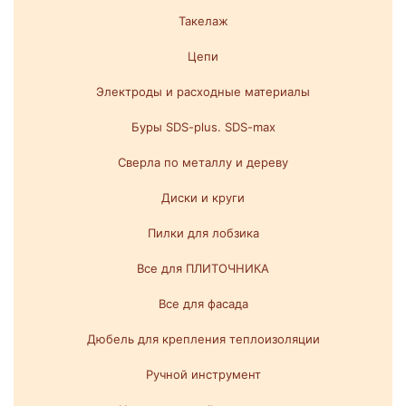
Такелаж
Цепи
Электроды и расходные материалы
Буры SDS-plus. SDS-max
Сверла по металлу и дереву
Диски и круги
Пилки для лобзика
Все для ПЛИТОЧНИКА
Все для фасада
Дюбель для крепления теплоизоляции
Ручной инструмент