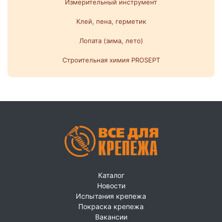
Измерительный инструмент
Клей, пена, герметик
Лопата (зима, лето)
Строительная химия PROSEPT
Каталог
Новости
Испытания крепежа
Покраска крепежа
Вакансии