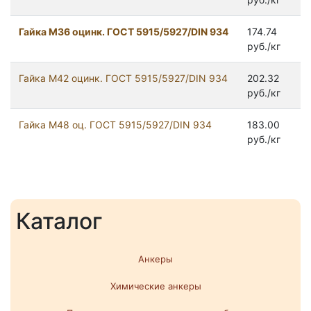
Гайка М36 оцинк. ГОСТ 5915/5927/DIN 934
174.74
руб./кг
Гайка М42 оцинк. ГОСТ 5915/5927/DIN 934
202.32
руб./кг
Гайка М48 оц. ГОСТ 5915/5927/DIN 934
183.00
руб./кг
Каталог
Анкеры
Химические анкеры