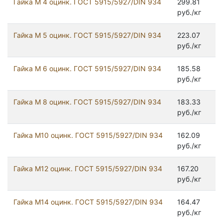
Гайка М 4 оцинк. ГОСТ 5915/5927/DIN 934
299.81
руб./кг
Гайка М 5 оцинк. ГОСТ 5915/5927/DIN 934
223.07
руб./кг
Гайка М 6 оцинк. ГОСТ 5915/5927/DIN 934
185.58
руб./кг
Гайка М 8 оцинк. ГОСТ 5915/5927/DIN 934
183.33
руб./кг
Гайка М10 оцинк. ГОСТ 5915/5927/DIN 934
162.09
руб./кг
Гайка М12 оцинк. ГОСТ 5915/5927/DIN 934
167.20
руб./кг
Гайка М14 оцинк. ГОСТ 5915/5927/DIN 934
164.47
руб./кг