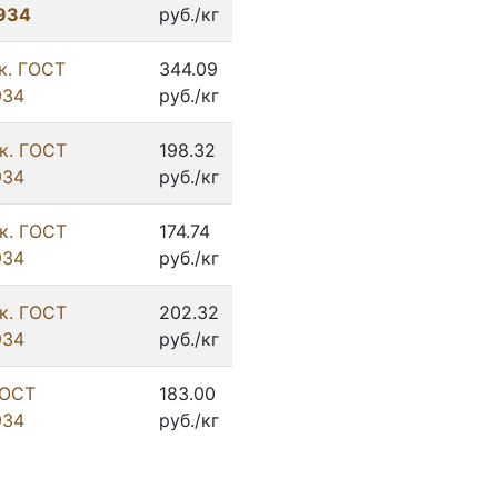
 934
руб./кг
к. ГОСТ
344.09
934
руб./кг
к. ГОСТ
198.32
934
руб./кг
к. ГОСТ
174.74
934
руб./кг
к. ГОСТ
202.32
934
руб./кг
ГОСТ
183.00
934
руб./кг