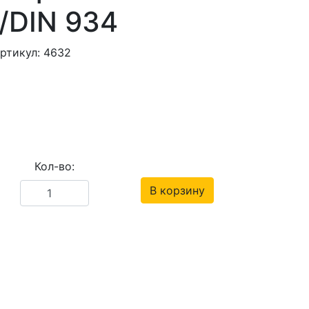
/DIN 934
ртикул: 4632
Кол-во:
В корзину