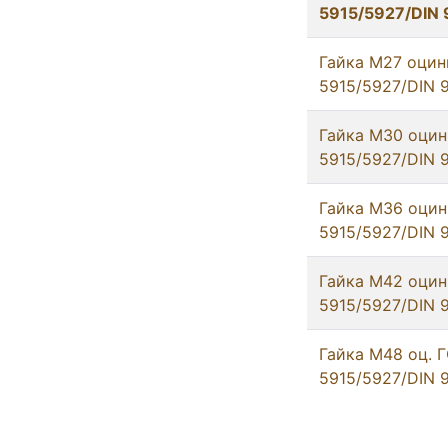
5915/5927/DIN
Гайка М27 оцин
5915/5927/DIN 
Гайка М30 оцин
5915/5927/DIN 
Гайка М36 оцин
5915/5927/DIN 
Гайка М42 оцин
5915/5927/DIN 
Гайка М48 оц. 
5915/5927/DIN 