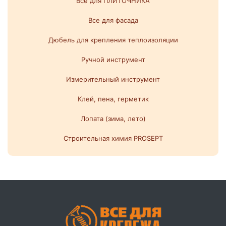
Все для ПЛИТОЧНИКА
Все для фасада
Дюбель для крепления теплоизоляции
Ручной инструмент
Измерительный инструмент
Клей, пена, герметик
Лопата (зима, лето)
Строительная химия PROSEPT