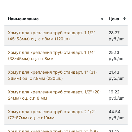
Наименование
Цена
Хомут для крепления труб стандарт. 1 1/2"
28.27
(45-53мм) оц. с г.8мм (120шт)
руб./шт
Хомут для крепления труб стандарт. 1 1/4"
25.13
(38-45мм) оц. с г.8мм
руб./шт
Хомут для крепления труб стандарт. 1" (31-
21.43
36мм) оц. с г.8мм (230шт.)
руб./шт
Хомут для крепления труб стандарт. 1/2" (20-
19.22
24мм) оц. с.г. 8 мм
руб./шт
Хомут для крепления труб стандарт. 2 1/2"
44.54
(72-87мм) оц. с г.10мм
руб./шт
Хомут для крепления труб стандарт. 2" (58-
31.43