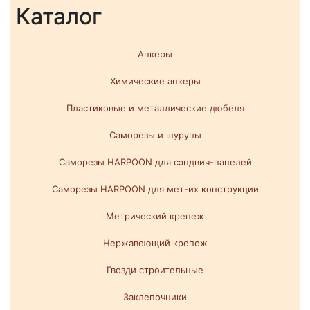
Каталог
Анкеры
Химические анкеры
Пластиковые и металлические дюбеля
Саморезы и шурупы
Саморезы HARPOON для сэндвич-панелей
Саморезы HARPOON для мет-их конструкции
Метрический крепеж
Нержавеющий крепеж
Гвозди строительные
Заклепочники