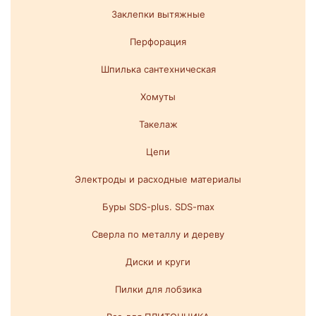
Заклепки вытяжные
Перфорация
Шпилька сантехническая
Хомуты
Такелаж
Цепи
Электроды и расходные материалы
Буры SDS-plus. SDS-max
Сверла по металлу и дереву
Диски и круги
Пилки для лобзика