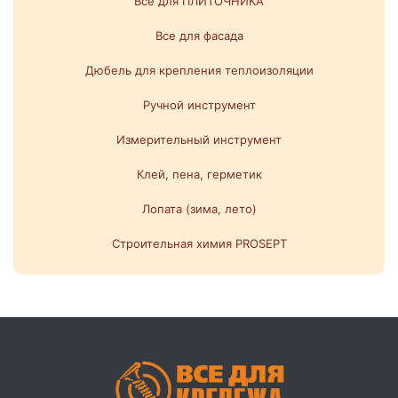
Все для ПЛИТОЧНИКА
Все для фасада
Дюбель для крепления теплоизоляции
Ручной инструмент
Измерительный инструмент
Клей, пена, герметик
Лопата (зима, лето)
Строительная химия PROSEPT