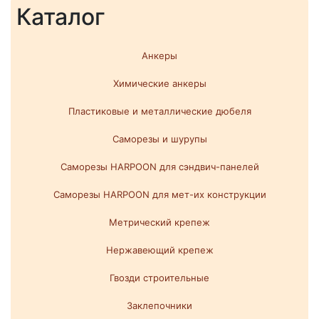
Каталог
Анкеры
Химические анкеры
Пластиковые и металлические дюбеля
Саморезы и шурупы
Саморезы HARPOON для сэндвич-панелей
Саморезы HARPOON для мет-их конструкции
Метрический крепеж
Нержавеющий крепеж
Гвозди строительные
Заклепочники