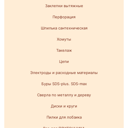
Заклепки вытяжные
Перфорация
Шпилька сантехническая
Хомуты
Такелаж
Цепи
Электроды и расходные материалы
Буры SDS-plus. SDS-max
Сверла по металлу и дереву
Диски и круги
Пилки для лобзика