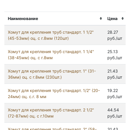
Наименование
Цена
Хомут для крепления труб стандарт. 1 1/2"
28.27
(45-53мм) оц. с г.8мм (120шт)
руб./шт
Хомут для крепления труб стандарт. 1 1/4"
25.13
(38-45мм) оц. с г.8мм
руб./шт
Хомут для крепления труб стандарт. 1" (31-
21.43
36мм) оц. с г.8мм (230шт.)
руб./шт
Хомут для крепления труб стандарт. 1/2" (20-
19.22
24мм) оц. с.г. 8 мм
руб./шт
Хомут для крепления труб стандарт. 2 1/2"
44.54
(72-87мм) оц. с г.10мм
руб./шт
Хомут для крепления труб стандарт. 2" (58-
31.43