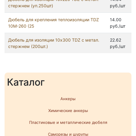
стержнем (уп.250шт)
руб./шт
Дюбель для крепления теплоизоляции TDZ
14.00
10M-260 (25
руб./шт
Дюбель для изоляции 10x300 TDZ с метал.
22.62
стержнем (200шт.)
руб./шт
Каталог
Анкеры
Химические анкеры
Пластиковые и металлические дюбеля
Саморезы и шурупы