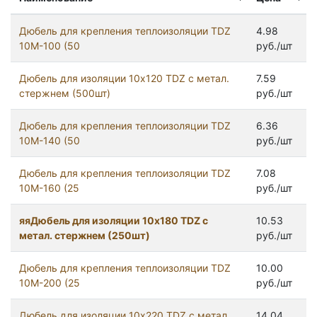
Дюбель для крепления теплоизоляции TDZ
4.98
10M-100 (50
руб./шт
Дюбель для изоляции 10x120 TDZ c метал.
7.59
стержнем (500шт)
руб./шт
Дюбель для крепления теплоизоляции TDZ
6.36
10M-140 (50
руб./шт
Дюбель для крепления теплоизоляции TDZ
7.08
10M-160 (25
руб./шт
яяДюбель для изоляции 10x180 TDZ c
10.53
метал. стержнем (250шт)
руб./шт
Дюбель для крепления теплоизоляции TDZ
10.00
10M-200 (25
руб./шт
Дюбель для изоляции 10x220 TDZ с метал.
14.04