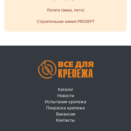
Лопата (зима, лето)
Строительная химия PROSEPT
Каталог
Новости
Испытания крепежа
Покраска крепежа
Вакансии
Контакты