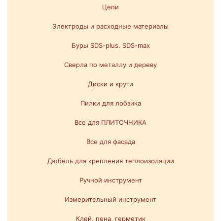
Цепи
Электроды и расходные материалы
Буры SDS-plus. SDS-max
Сверла по металлу и дереву
Диски и круги
Пилки для лобзика
Все для ПЛИТОЧНИКА
Все для фасада
Дюбель для крепления теплоизоляции
Ручной инструмент
Измерительный инструмент
Клей, пена, герметик