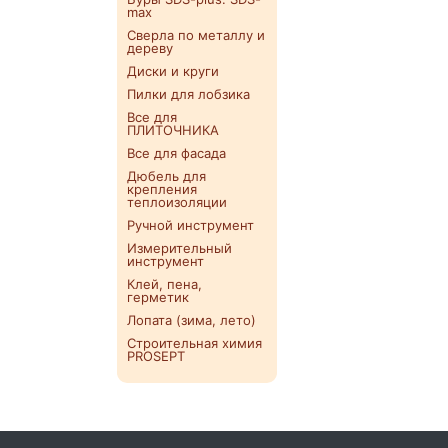
max
Сверла по металлу и
дереву
Диски и круги
Пилки для лобзика
Все для
ПЛИТОЧНИКА
Все для фасада
Дюбель для
крепления
теплоизоляции
Ручной инструмент
Измерительный
инструмент
Клей, пена,
герметик
Лопата (зима, лето)
Строительная химия
PROSEPT