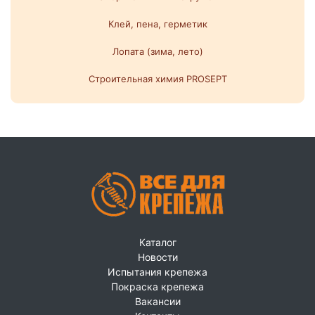
Клей, пена, герметик
Лопата (зима, лето)
Строительная химия PROSEPT
Каталог
Новости
Испытания крепежа
Покраска крепежа
Вакансии