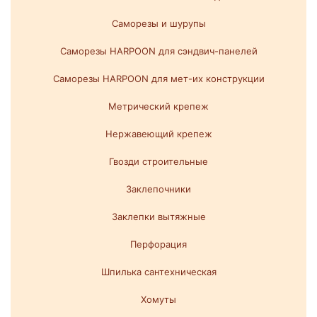
Саморезы и шурупы
Саморезы HARPOON для сэндвич-панелей
Саморезы HARPOON для мет-их конструкции
Метрический крепеж
Нержавеющий крепеж
Гвозди строительные
Заклепочники
Заклепки вытяжные
Перфорация
Шпилька сантехническая
Хомуты