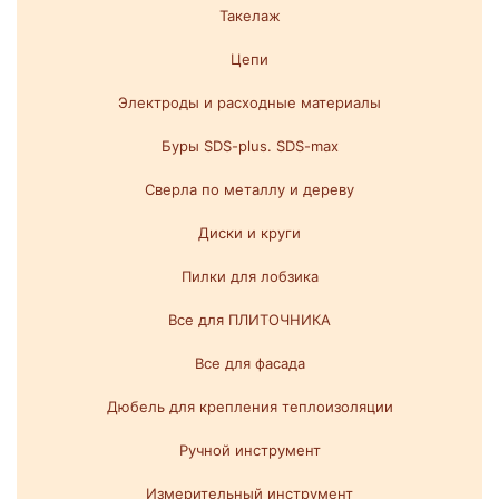
Такелаж
Цепи
Электроды и расходные материалы
Буры SDS-plus. SDS-max
Сверла по металлу и дереву
Диски и круги
Пилки для лобзика
Все для ПЛИТОЧНИКА
Все для фасада
Дюбель для крепления теплоизоляции
Ручной инструмент
Измерительный инструмент