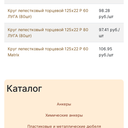
Круг лепестковый торцевой 125х22 P 60
98.28
ЛУГА (80шт)
руб./шт
Круг лепестковый торцевой 125х22 P 80
97.41 руб./
ЛУГА (80шт)
шт
Круг лепестковый торцевой 125х22 P 60
106.95
Matrix
руб./шт
Каталог
Анкеры
Химические анкеры
Пластиковые и металлические дюбеля