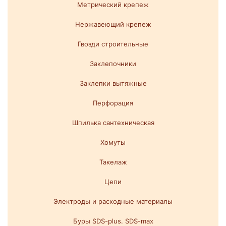
Метрический крепеж
Нержавеющий крепеж
Гвозди строительные
Заклепочники
Заклепки вытяжные
Перфорация
Шпилька сантехническая
Хомуты
Такелаж
Цепи
Электроды и расходные материалы
Буры SDS-plus. SDS-max