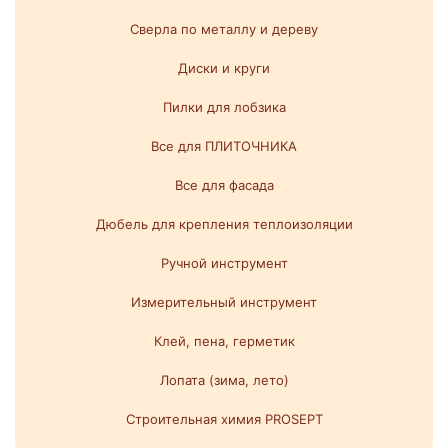
Сверла по металлу и дереву
Диски и круги
Пилки для лобзика
Все для ПЛИТОЧНИКА
Все для фасада
Дюбель для крепления теплоизоляции
Ручной инструмент
Измерительный инструмент
Клей, пена, герметик
Лопата (зима, лето)
Строительная химия PROSEPT