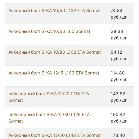
Анкерный болт S-KA 10/50 L132 ETA Sormat
74.84
руб./шт
Анкерный болт S-KA 10/60 L60 Sormat
38.38
руб./шт
Анкерный болт S-KA 10/80 L162 ETA Sormat
94.12
руб./шт
Анкерный болт S-KA 12/ 5 L103 ETA Sormat
114.80
руб./шт
яяАнкерный болт S-KA 12/20 L118 ETA
143.82
Sormat
руб./шт
яяАнкерный болт S-KA 12/30 L128 ETA
160.42
Sormat
руб./шт
Анкерный болт S-KA 12/50 L148 ETA Sormat
178.40