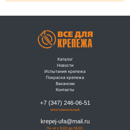
Каталог
Новости
Испытания крепежа
Покраска крепежа
Вакансии
Контакты
+7 (347) 246-06-51
многоканальный
krepej-ufa@mail.ru
Пн-чт с 9.00 до 18.00,