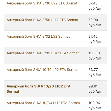
Анкерный болт S-KA 8/30 L92 ETA Sormat
67.46
руб./шт
Анкерный болт S-KA 8/50 L112 ETA Sormat
79.99
руб./шт
Анкерный болт S-KA 8/02 L52 Sormat
37.46
руб./шт
Анкерный болт S-KA 8/85 L147 ETA Sormat
123.80
руб./шт
Анкерный болт S-KA 10/10 L92 ETA Sormat
63.77
руб./шт
Анкерный болт S-KA 10/20 L102 ETA
99.61
Sormat
руб./шт
Анкерный болт S-KA 10/30 L112 ETA Sormat
100.96
руб./шт