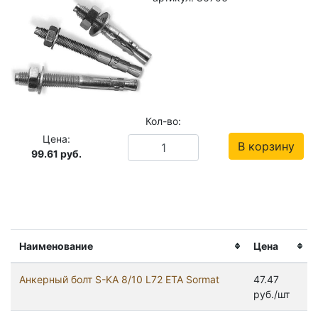
Кол-во:
Цена:
В корзину
99.61
руб.
Наименование
Цена
Анкерный болт S-KA 8/10 L72 ETA Sormat
47.47
руб./шт