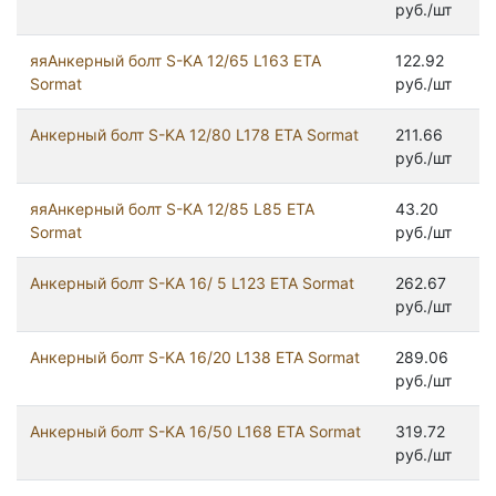
руб./шт
яяАнкерный болт S-KA 12/65 L163 ETA
122.92
Sormat
руб./шт
Анкерный болт S-KA 12/80 L178 ETA Sormat
211.66
руб./шт
яяАнкерный болт S-KA 12/85 L85 ETA
43.20
Sormat
руб./шт
Анкерный болт S-KA 16/ 5 L123 ETA Sormat
262.67
руб./шт
Анкерный болт S-KA 16/20 L138 ETA Sormat
289.06
руб./шт
Анкерный болт S-KA 16/50 L168 ETA Sormat
319.72
руб./шт