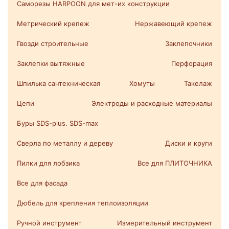
Саморезы HARPOON для мет-их конструкции
Метрический крепеж
Нержавеющий крепеж
Гвозди строительные
Заклепочники
Заклепки вытяжные
Перфорация
Шпилька сантехническая
Хомуты
Такелаж
Цепи
Электроды и расходные материалы
Буры SDS-plus. SDS-max
Сверла по металлу и дереву
Диски и круги
Пилки для лобзика
Все для ПЛИТОЧНИКА
Все для фасада
Дюбель для крепления теплоизоляции
Ручной инструмент
Измерительный инструмент