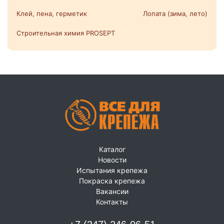
Клей, пена, герметик
Лопата (зима, лето)
Строительная химия PROSEPT
Каталог
Новости
Испытания крепежа
Покраска крепежа
Вакансии
Контакты