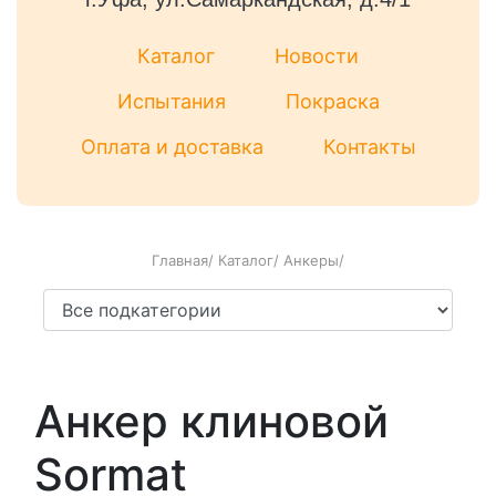
Каталог
Новости
Испытания
Покраска
Оплата и доставка
Контакты
Главная
/
Каталог
/
Анкеры
/
Анкер клиновой
Sormat