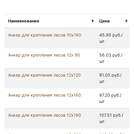
Наименование
Цена
Анкер для крепления лесов 10х160
45.95 руб./
шт
Анкер для крепления лесов 12х 90
56.03 руб./
шт
Анкер для крепления лесов 12х120
81.05 руб./
шт
Анкер для крепления лесов 12х160
97.20 руб./
шт
Анкер для крепления лесов 12х190
107.51 руб./
шт