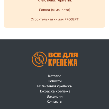
Клей, пена, герметик
Лопата (зима, лето)
Строительная химия PROSEPT
Каталог
Новости
Испытания крепежа
Покраска крепежа
Вакансии
Контакты