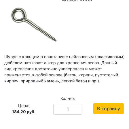
Шуруп с кольцом в сочетании с нейлоновым (пластиковым)
дюбелем называют анкер для крепления лесов. Данный
вид крепления достаточно универсален и может
применяется в любой основе (бетон, кирпич, пустотелый
кирпич, природный камень, легкий бетон и пр.).
Кол-во:
Цена:
В корзину
184.20
руб.