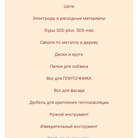
Цепи
Электроды и расходные материалы
Буры SDS-plus. SDS-max
Сверла по металлу и дереву
Диски и круги
Пилки для лобзика
Все для ПЛИТОЧНИКА
Все для фасада
Дюбель для крепления теплоизоляции
Ручной инструмент
Измерительный инструмент