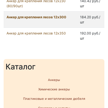
Анкер для крепления лесов 12х230
140.42 руб./
(80/90шт)
шт
Анкер для крепления лесов 12х300
184.20 руб./
шт
Анкер для крепления лесов 12х350
192.00 руб./
шт
Каталог
Анкеры
Химические анкеры
Пластиковые и металлические дюбеля