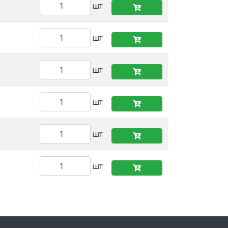
шт
шт
шт
шт
шт
шт