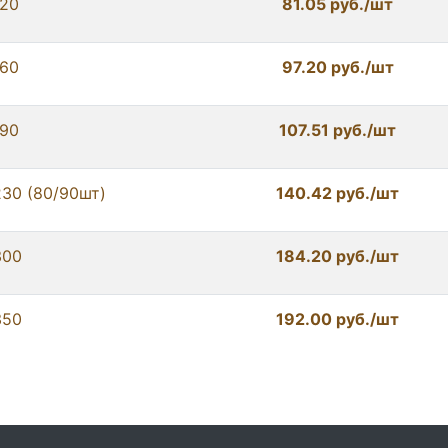
120
81.05 руб./шт
160
97.20 руб./шт
190
107.51 руб./шт
230 (80/90шт)
140.42 руб./шт
300
184.20 руб./шт
350
192.00 руб./шт