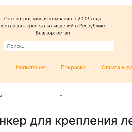
Оптово-розничная компания c 2003 года
поставщик крепежных изделий в Республике
Башкортостан
Испытания
Покраска
Оплата и д
нкер для крепления л