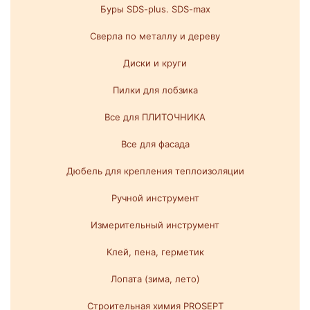
Буры SDS-plus. SDS-max
Сверла по металлу и дереву
Диски и круги
Пилки для лобзика
Все для ПЛИТОЧНИКА
Все для фасада
Дюбель для крепления теплоизоляции
Ручной инструмент
Измерительный инструмент
Клей, пена, герметик
Лопата (зима, лето)
Строительная химия PROSEPT