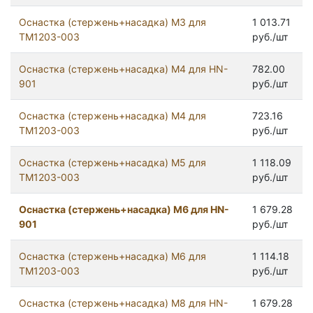
Оснастка (стержень+насадка) М3 для
1 013.71
ТМ1203-003
руб./шт
Оснастка (стержень+насадка) М4 для HN-
782.00
901
руб./шт
Оснастка (стержень+насадка) М4 для
723.16
ТМ1203-003
руб./шт
Оснастка (стержень+насадка) М5 для
1 118.09
ТМ1203-003
руб./шт
Оснастка (стержень+насадка) М6 для HN-
1 679.28
901
руб./шт
Оснастка (стержень+насадка) М6 для
1 114.18
ТМ1203-003
руб./шт
Оснастка (стержень+насадка) М8 для HN-
1 679.28