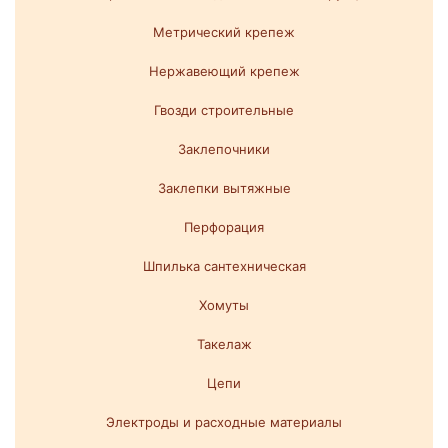
Метрический крепеж
Нержавеющий крепеж
Гвозди строительные
Заклепочники
Заклепки вытяжные
Перфорация
Шпилька сантехническая
Хомуты
Такелаж
Цепи
Электроды и расходные материалы