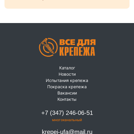
Каталог
Новости
Испытания крепежа
Покраска крепежа
Вакансии
Контакты
+7 (347) 246-06-51
многоканальный
krepej-ufa@mail.ru