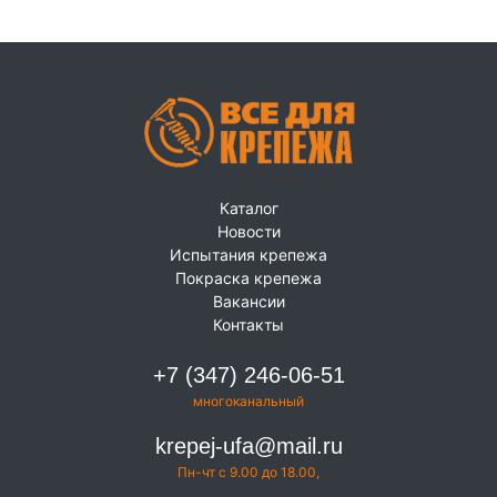
Каталог
Новости
Испытания крепежа
Покраска крепежа
Вакансии
Контакты
+7 (347) 246-06-51
многоканальный
krepej-ufa@mail.ru
Пн-чт с 9.00 до 18.00,