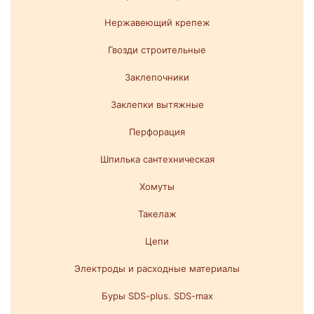
Нержавеющий крепеж
Гвозди строительные
Заклепочники
Заклепки вытяжные
Перфорация
Шпилька сантехническая
Хомуты
Такелаж
Цепи
Электроды и расходные материалы
Буры SDS-plus. SDS-max