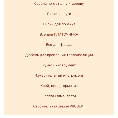
Сверла по металлу и дереву
Диски и круги
Пилки для лобзика
Все для ПЛИТОЧНИКА
Все для фасада
Дюбель для крепления теплоизоляции
Ручной инструмент
Измерительный инструмент
Клей, пена, герметик
Лопата (зима, лето)
Строительная химия PROSEPT