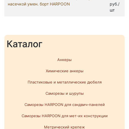
насечкой умен. борт HARPOON
руб./
шт
Каталог
Анкеры
Химические анкеры
Пластиковые и металлические дюбеля
Саморезы и шурупы
Саморезы HARPOON для сэндвич-панелей
Саморезы HARPOON для мет-их конструкции
Метрический крепеж