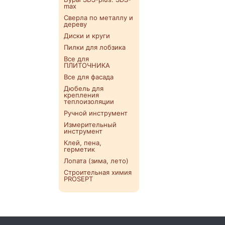
max
Сверла по металлу и
дереву
Диски и круги
Пилки для лобзика
Все для
ПЛИТОЧНИКА
Все для фасада
Дюбель для
крепления
теплоизоляции
Ручной инструмент
Измерительный
инструмент
Клей, пена,
герметик
Лопата (зима, лето)
Строительная химия
PROSEPT