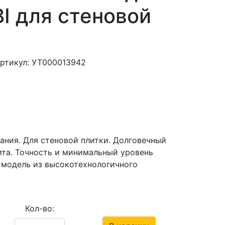
I для стеновой
ртикул: УТ000013942
пания. Для стеновой плитки. Долговечный
та. Точность и минимальный уровень
 модель из высокотехнологичного
Кол-во: