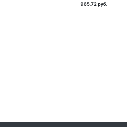
965.72
руб.