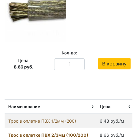
Кол-во:
Цена:
В корзину
8.66
руб.
Наименование
Цена
Трос в оплетке ПВХ 1/2мм (200)
6.48 руб./м
Трос в оплетке ПВХ 2/3мм (100/200)
8.66 руб./м