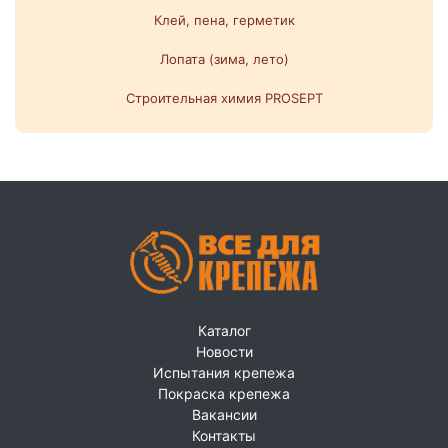
Клей, пена, герметик
Лопата (зима, лето)
Строительная химия PROSEPT
Каталог
Новости
Испытания крепежа
Покраска крепежа
Вакансии
Контакты