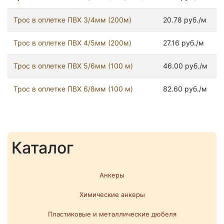
Трос в оплетке ПВХ 3/4мм (200м)
20.78 руб./м
Трос в оплетке ПВХ 4/5мм (200м)
27.16 руб./м
Трос в оплетке ПВХ 5/6мм (100 м)
46.00 руб./м
Трос в оплетке ПВХ 6/8мм (100 м)
82.60 руб./м
Каталог
Анкеры
Химические анкеры
Пластиковые и металлические дюбеля