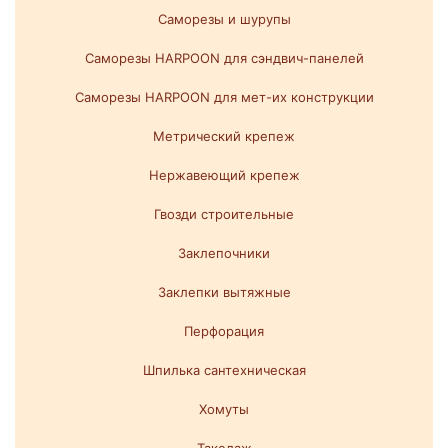
Саморезы и шурупы
Саморезы HARPOON для сэндвич-панелей
Саморезы HARPOON для мет-их конструкции
Метрический крепеж
Нержавеющий крепеж
Гвозди строительные
Заклепочники
Заклепки вытяжные
Перфорация
Шпилька сантехническая
Хомуты