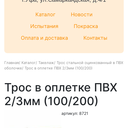
Каталог
Новости
Испытания
Покраска
Оплата и доставка
Контакты
Главная
/
Каталог
/
Такелаж
/
Трос стальной оцинкованный в ПВХ
оболочке
/
Трос в оплетке ПВХ 2/3мм (100/200)
Трос в оплетке ПВХ
2/3мм (100/200)
артикул: 8721