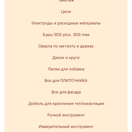
Такелаж
Цепи
Электроды и расходные материалы
Буры SDS-plus. SDS-max
Сверла по металлу и дереву
Диски и круги
Пилки для лобзика
Все для ПЛИТОЧНИКА
Все для фасада
Дюбель для крепления теплоизоляции
Ручной инструмент
Измерительный инструмент