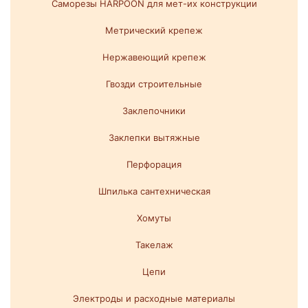
Саморезы HARPOON для мет-их конструкции
Метрический крепеж
Нержавеющий крепеж
Гвозди строительные
Заклепочники
Заклепки вытяжные
Перфорация
Шпилька сантехническая
Хомуты
Такелаж
Цепи
Электроды и расходные материалы