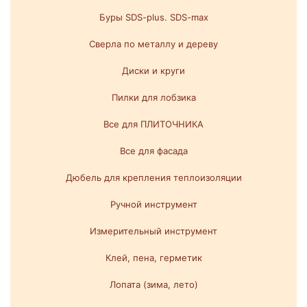
Буры SDS-plus. SDS-max
Сверла по металлу и дереву
Диски и круги
Пилки для лобзика
Все для ПЛИТОЧНИКА
Все для фасада
Дюбель для крепления теплоизоляции
Ручной инструмент
Измерительный инструмент
Клей, пена, герметик
Лопата (зима, лето)