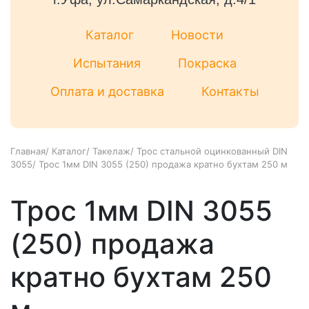
Каталог
Новости
Испытания
Покраска
Оплата и доставка
Контакты
Главная
/
Каталог
/
Такелаж
/
Трос стальной оцинкованный DIN
3055
/
Трос 1мм DIN 3055 (250) продажа кратно бухтам 250 м
Трос 1мм DIN 3055
(250) продажа
кратно бухтам 250