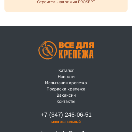
Строительная химия PROSEPT
Каталог
Новости
Испытания крепежа
Покраска крепежа
Вакансии
Контакты
+7 (347) 246-06-51
многоканальный