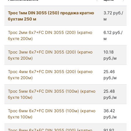
Трос 1мм DIN 3055 (250) продажа кратно
3.72 руб./
бухтам 250 м
м
Трос 2мм 6х7+FC DIN 3055 (200) (кратно
6.12 руб./
бухте 200м)
м
Трос 3мм 6х7+FC DIN 3055 (200) (кратно
10.18
бухте 200м)
руб./м
Трос 4мм 6х7+FC DIN 3055 (200) (кратно
25.46
бухте 200м)
руб./м
Трос 5мм 6х7+FC DIN 3055 (100м) (кратно
25.48
бухте 100м)
руб./м
Трос 6мм 6х7+FC DIN 3055 (100м) (кратно
36.42
бухте 100м)
руб./м
Трос 8мм 6х7+FC DIN 3055 (100) (кратно
91.92