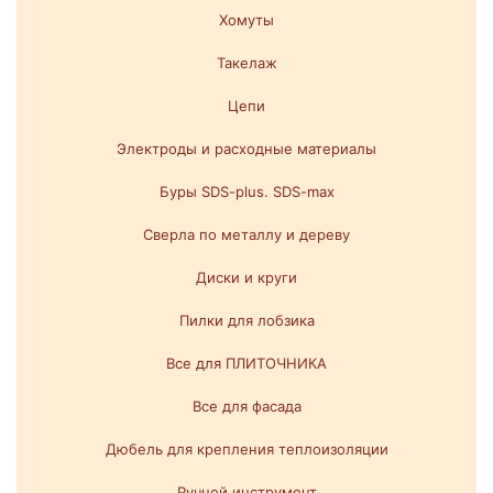
Хомуты
Такелаж
Цепи
Электроды и расходные материалы
Буры SDS-plus. SDS-max
Сверла по металлу и дереву
Диски и круги
Пилки для лобзика
Все для ПЛИТОЧНИКА
Все для фасада
Дюбель для крепления теплоизоляции
Ручной инструмент