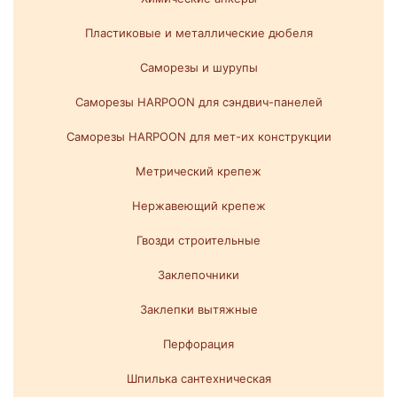
Пластиковые и металлические дюбеля
Саморезы и шурупы
Саморезы HARPOON для сэндвич-панелей
Саморезы HARPOON для мет-их конструкции
Метрический крепеж
Нержавеющий крепеж
Гвозди строительные
Заклепочники
Заклепки вытяжные
Перфорация
Шпилька сантехническая