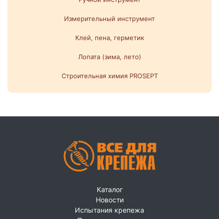
Измерительный инструмент
Клей, пена, герметик
Лопата (зима, лето)
Строительная химия PROSEPT
Каталог
Новости
Испытания крепежа