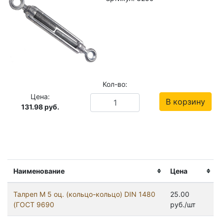
Кол-во:
Цена:
В корзину
131.98
руб.
Наименование
Цена
Талреп М 5 оц. (кольцо-кольцо) DIN 1480
25.00
(ГОСТ 9690
руб./шт