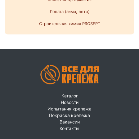
Лопата (зима, лето)
Строительная химия PROSEPT
Каталог
Новости
Испытания крепежа
Покраска крепежа
Вакансии
Контакты