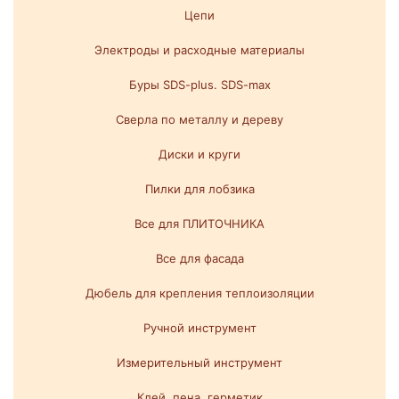
Цепи
Электроды и расходные материалы
Буры SDS-plus. SDS-max
Сверла по металлу и дереву
Диски и круги
Пилки для лобзика
Все для ПЛИТОЧНИКА
Все для фасада
Дюбель для крепления теплоизоляции
Ручной инструмент
Измерительный инструмент
Клей, пена, герметик