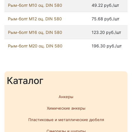
Рым-болт М10 оц. DIN 580
49.22 руб./шт
Рым-болт М12 оц. DIN 580
75.68 руб./шт
Рым-болт М16 оц. DIN 580
123.20 руб./шт
Рым-болт М20 оц. DIN 580
196.30 руб./шт
Каталог
Анкеры
Химические анкеры
Пластиковые и металлические дюбеля
Саморезы и шурупы