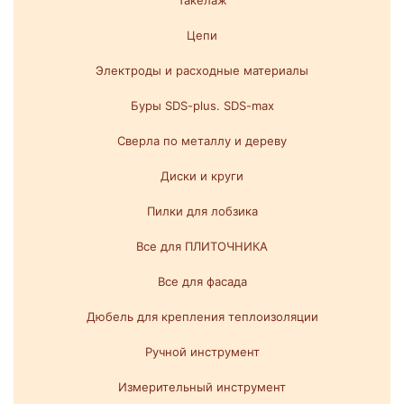
Такелаж
Цепи
Электроды и расходные материалы
Буры SDS-plus. SDS-max
Сверла по металлу и дереву
Диски и круги
Пилки для лобзика
Все для ПЛИТОЧНИКА
Все для фасада
Дюбель для крепления теплоизоляции
Ручной инструмент
Измерительный инструмент