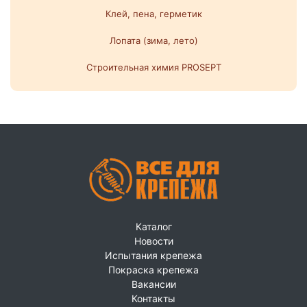
Клей, пена, герметик
Лопата (зима, лето)
Строительная химия PROSEPT
Каталог
Новости
Испытания крепежа
Покраска крепежа
Вакансии
Контакты