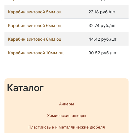
Карабин винтовой 5мм оц.
22.18 руб./шт
Карабин винтовой 6мм оц.
32.74 руб./шт
Карабин винтовой 8мм оц.
44.42 руб./шт
Карабин винтовой 10мм оц.
90.52 руб./шт
Каталог
Анкеры
Химические анкеры
Пластиковые и металлические дюбеля