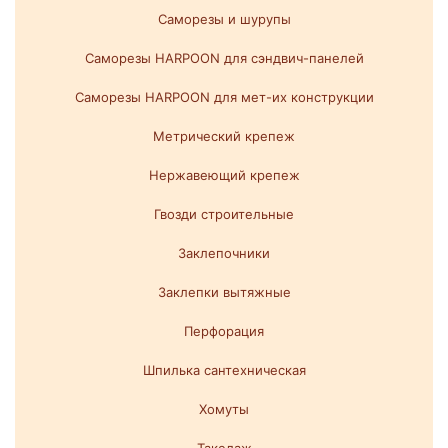
Саморезы и шурупы
Саморезы HARPOON для сэндвич-панелей
Саморезы HARPOON для мет-их конструкции
Метрический крепеж
Нержавеющий крепеж
Гвозди строительные
Заклепочники
Заклепки вытяжные
Перфорация
Шпилька сантехническая
Хомуты