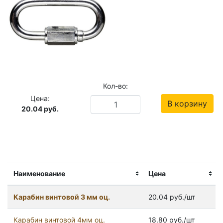
Кол-во:
Цена:
В корзину
20.04
руб.
Наименование
Цена
Карабин винтовой 3 мм оц.
20.04 руб./шт
Карабин винтовой 4мм оц.
18.80 руб./шт