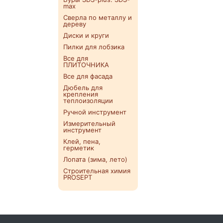
max
Сверла по металлу и
дереву
Диски и круги
Пилки для лобзика
Все для
ПЛИТОЧНИКА
Все для фасада
Дюбель для
крепления
теплоизоляции
Ручной инструмент
Измерительный
инструмент
Клей, пена,
герметик
Лопата (зима, лето)
Строительная химия
PROSEPT