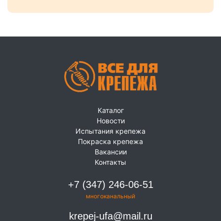
Каталог
Новости
Испытания крепежа
Покраска крепежа
Вакансии
Контакты
+7 (347) 246-06-51
многоканальный
krepej-ufa@mail.ru