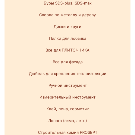
Буры SDS-plus. SDS-max
Сверла по металлу и дереву
Диски и круги
Пилки для лобзика
Все для ПЛИТОЧНИКА
Все для фасада
Дюбель для крепления теплоизоляции
Ручной инструмент
Измерительный инструмент
Клей, пена, герметик
Лопата (зима, лето)
Строительная химия PROSEPT