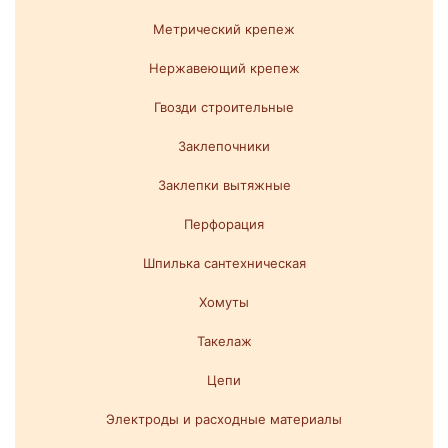
Метрический крепеж
Нержавеющий крепеж
Гвозди строительные
Заклепочники
Заклепки вытяжные
Перфорация
Шпилька сантехническая
Хомуты
Такелаж
Цепи
Электроды и расходные материалы