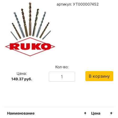
артикул: УТ000007452
Кол-во:
Цена:
В корзину
149.37
руб.
Наименование
Цена