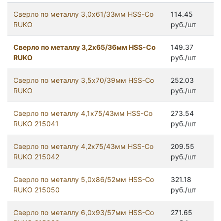
Сверло по металлу 3,0х61/33мм HSS-Co
114.45
RUKO
руб./шт
Сверло по металлу 3,2х65/36мм HSS-Co
149.37
RUKO
руб./шт
Сверло по металлу 3,5х70/39мм HSS-Co
252.03
RUKO
руб./шт
Сверло по металлу 4,1х75/43мм HSS-Co
273.54
RUKO 215041
руб./шт
Сверло по металлу 4,2х75/43мм HSS-Сo
209.55
RUKO 215042
руб./шт
Сверло по металлу 5,0х86/52мм HSS-Co
321.18
RUKO 215050
руб./шт
Сверло по металлу 6,0х93/57мм HSS-Co
271.65