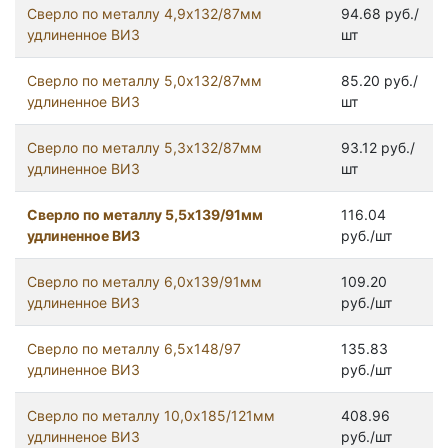
Сверло по металлу 4,9х132/87мм
94.68 руб./
удлиненное ВИЗ
шт
Сверло по металлу 5,0х132/87мм
85.20 руб./
удлиненное ВИЗ
шт
Сверло по металлу 5,3х132/87мм
93.12 руб./
удлиненное ВИЗ
шт
Сверло по металлу 5,5х139/91мм
116.04
удлиненное ВИЗ
руб./шт
Сверло по металлу 6,0х139/91мм
109.20
удлиненное ВИЗ
руб./шт
Сверло по металлу 6,5х148/97
135.83
удлиненное ВИЗ
руб./шт
Сверло по металлу 10,0х185/121мм
408.96
удлинненое ВИЗ
руб./шт