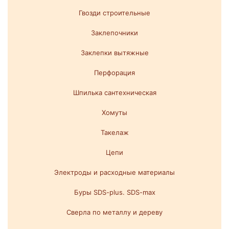
Гвозди строительные
Заклепочники
Заклепки вытяжные
Перфорация
Шпилька сантехническая
Хомуты
Такелаж
Цепи
Электроды и расходные материалы
Буры SDS-plus. SDS-max
Сверла по металлу и дереву