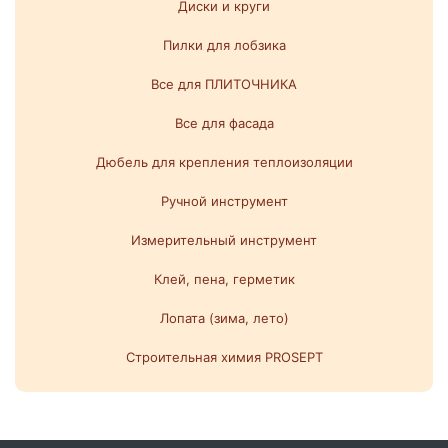
Диски и круги
Пилки для лобзика
Все для ПЛИТОЧНИКА
Все для фасада
Дюбель для крепления теплоизоляции
Ручной инструмент
Измерительный инструмент
Клей, пена, герметик
Лопата (зима, лето)
Строительная химия PROSEPT