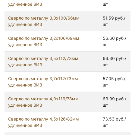
удлиненное ВИЗ
шт
Сверло по металлу 3,0х100/66мм
51.59 руб./
удлиненное ВИЗ
шт
Сверло по металлу 3,2х106/69мм
56.60 руб./
удлиненное ВИЗ
шт
Сверло по металлу 3,5х112/73мм
66.30 руб./
удлиненное ВИЗ
шт
Сверло по металлу 3,7х112/73мм
57.05 руб./
удлиненное ВИЗ
шт
Сверло по металлу 4,0х119/78мм
63.99 руб./
удлиненное ВИЗ
шт
Сверло по металлу 4,5х126/82мм
73.53 руб./
удлиненное ВИЗ
шт