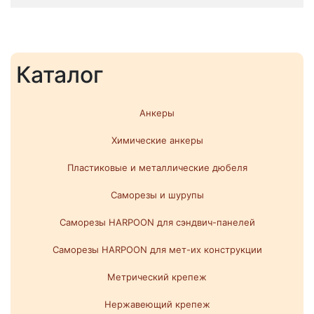
Каталог
Анкеры
Химические анкеры
Пластиковые и металлические дюбеля
Саморезы и шурупы
Саморезы HARPOON для сэндвич-панелей
Саморезы HARPOON для мет-их конструкции
Метрический крепеж
Нержавеющий крепеж