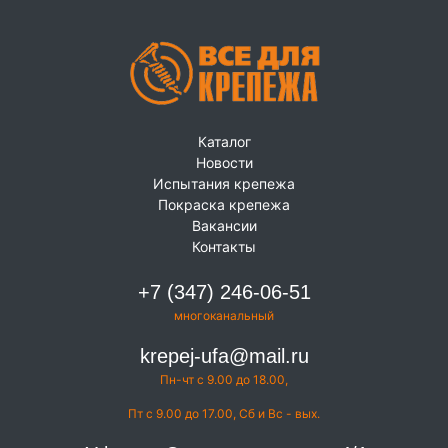
Каталог
Новости
Испытания крепежа
Покраска крепежа
Вакансии
Контакты
+7 (347) 246-06-51
многоканальный
krepej-ufa@mail.ru
Пн-чт с 9.00 до 18.00,
Пт с 9.00 до 17.00, Сб и Вс - вых.