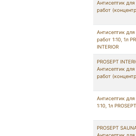
Антисептик для
работ (концентр
Антисептик для
работ 1:10, 1л 
INTERIOR
PROSEPT INTERIO
Антисептик для
работ (концентр
Антисептик для
1:10, 1л PROSE
PROSEPT SAUNA 
Антисептик для 