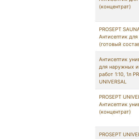
(концентрат)
PROSEPT SAUNA 
Антисептик для 
(готовый соста
Антисептик уни
для наружных и
работ 1:10, 1л 
UNIVERSAL
PROSEPT UNIVER
Антисептик уни
(концентрат)
PROSEPT UNIVER