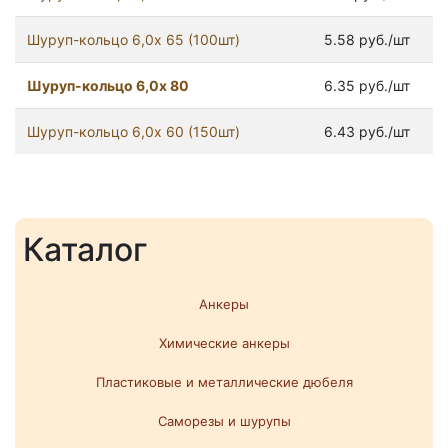
Шуруп-кольцо 6,0х 65 (100шт)
5.58 руб./шт
Шуруп-кольцо 6,0х 80
6.35 руб./шт
Шуруп-кольцо 6,0х 60 (150шт)
6.43 руб./шт
Каталог
Анкеры
Химические анкеры
Пластиковые и металлические дюбеля
Саморезы и шурупы