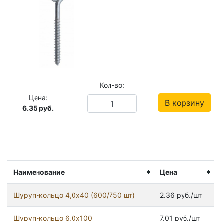
Кол-во:
Цена:
В корзину
6.35
руб.
Наименование
Цена
Шуруп-кольцо 4,0х40 (600/750 шт)
2.36 руб./шт
Шуруп-кольцо 6,0х100
7.01 руб./шт