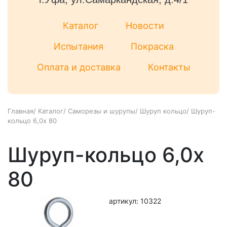
Каталог
Новости
Испытания
Покраска
Оплата и доставка
Контакты
Главная
/
Каталог
/
Саморезы и шурупы
/
Шуруп кольцо
/
Шуруп-
кольцо 6,0х 80
Шуруп-кольцо 6,0х
80
артикул: 10322