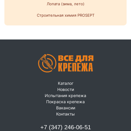
Лопата (зима, лето)
Строительная химия PROSEPT
Каталог
Новости
Испытания крепежа
Покраска крепежа
Вакансии
Контакты
+7 (347) 246-06-51