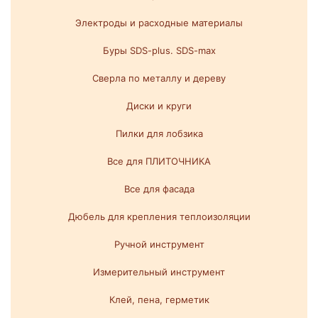
Электроды и расходные материалы
Буры SDS-plus. SDS-max
Сверла по металлу и дереву
Диски и круги
Пилки для лобзика
Все для ПЛИТОЧНИКА
Все для фасада
Дюбель для крепления теплоизоляции
Ручной инструмент
Измерительный инструмент
Клей, пена, герметик