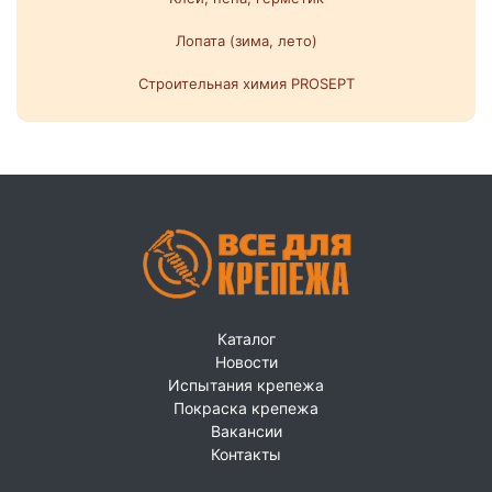
Лопата (зима, лето)
Строительная химия PROSEPT
Каталог
Новости
Испытания крепежа
Покраска крепежа
Вакансии
Контакты