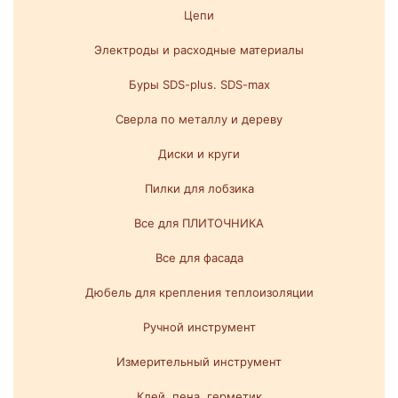
Цепи
Электроды и расходные материалы
Буры SDS-plus. SDS-max
Сверла по металлу и дереву
Диски и круги
Пилки для лобзика
Все для ПЛИТОЧНИКА
Все для фасада
Дюбель для крепления теплоизоляции
Ручной инструмент
Измерительный инструмент
Клей, пена, герметик