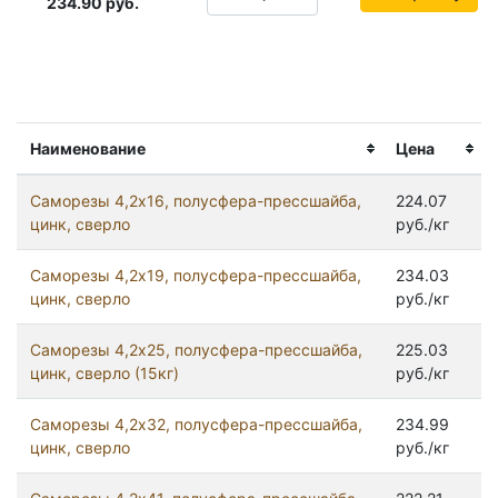
234.90
руб.
Наименование
Цена
Саморезы 4,2x16, полусфера-прессшайба,
224.07
цинк, сверло
руб./кг
Саморезы 4,2x19, полусфера-прессшайба,
234.03
цинк, сверло
руб./кг
Саморезы 4,2x25, полусфера-прессшайба,
225.03
цинк, сверло (15кг)
руб./кг
Саморезы 4,2x32, полусфера-прессшайба,
234.99
цинк, сверло
руб./кг