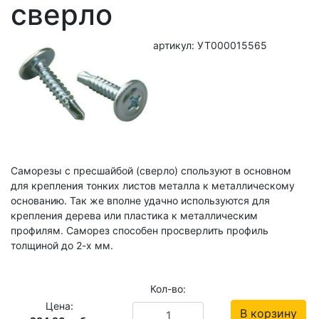
сверло
артикул: УТ000015565
Саморезы с пресшайбой (сверло) спользуют в основном
для крепления тонких листов металла к металлическому
основанию. Так же вполне удачно используются для
крепления дерева или пластика к металлическим
профилям. Саморез способен просверлить профиль
толщиной до 2-х мм.
Кол-во:
Цена:
В корзину