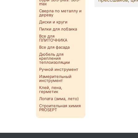
max
Сверла по металлу и
дереву
Диски и круги
Пилки для лобзика
Все для
ПЛИТОЧНИКА
Все для фасада
Дюбель для
крепления
теплоизоляции
Ручной инструмент
Измерительный
инструмент
Клей, пена,
герметик
Лопата (зима, лето)
Строительная химия
PROSEPT