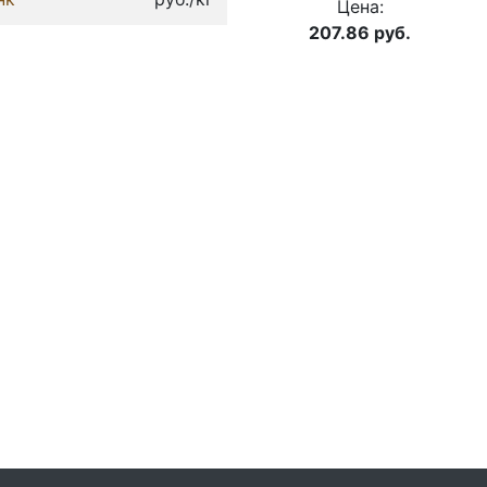
Цена:
207.86
руб.