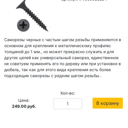
Саморезы черные с частым шагом резьбы применяются в
основном для крепления к металлическому профилю
толщиной до 1 мм., но может прекрасно служить и для
других целей как универсальный саморез, единственное
не советуем применять его по дереву или при установке в
дюбель, так как для этого вида крепления есть более
подходящие саморезы с редким шагом резьбы..
Кол-во:
Цена:
В корзину
249.00
руб.