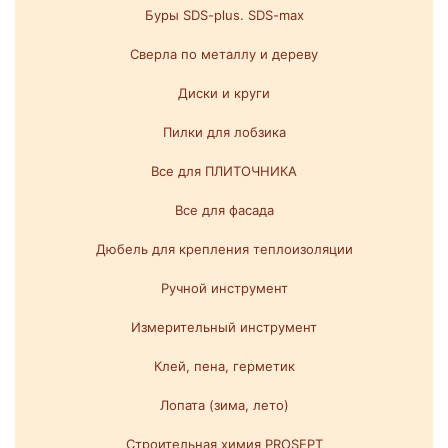
Буры SDS-plus. SDS-max
Сверла по металлу и дереву
Диски и круги
Пилки для лобзика
Все для ПЛИТОЧНИКА
Все для фасада
Дюбель для крепления теплоизоляции
Ручной инструмент
Измерительный инструмент
Клей, пена, герметик
Лопата (зима, лето)
Строительная химия PROSEPT