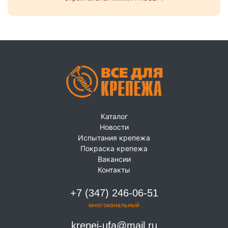
Каталог
Новости
Испытания крепежа
Покраска крепежа
Вакансии
Контакты
+7 (347) 246-06-51
многоканальный
krepej-ufa@mail.ru