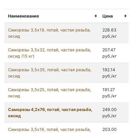
Наименование
Цена
Саморезы 3,5x19, потай, частая резьба,
228.63
оксид
руб./кг
Саморезы 3,5x32, потай, частая резьба,
207.47
оксид (15 кг)
руб./кг
Саморезы 3,5x35, потай, частая резьба,
192.14
оксид
руб./кг
Саморезы 3,5x25, потай, частая резьба,
191.27
оксид
руб./кг
Саморезы 4,2x76, потай, частая резьба,
249.00
оксид
руб./кг
Саморезы 3,5x16, потай, частая резьба,
203.00