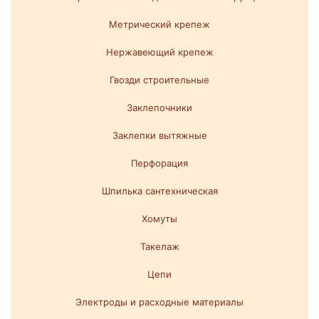
Метрический крепеж
Нержавеющий крепеж
Гвозди строительные
Заклепочники
Заклепки вытяжные
Перфорация
Шпилька сантехническая
Хомуты
Такелаж
Цепи
Электроды и расходные материалы