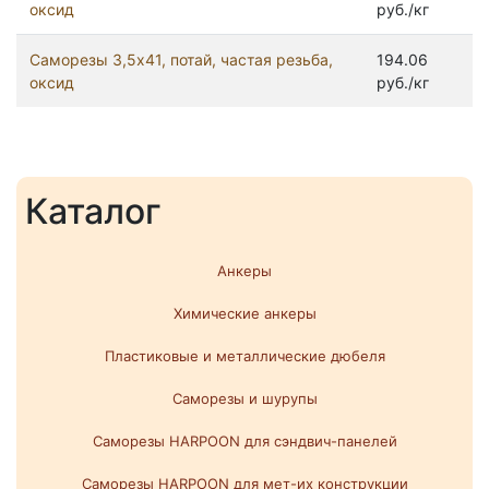
оксид
руб./кг
Саморезы 3,5x41, потай, частая резьба,
194.06
оксид
руб./кг
Каталог
Анкеры
Химические анкеры
Пластиковые и металлические дюбеля
Саморезы и шурупы
Саморезы HARPOON для сэндвич-панелей
Саморезы HARPOON для мет-их конструкции