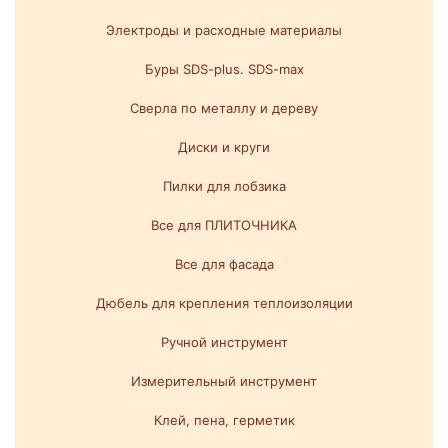
Электроды и расходные материалы
Буры SDS-plus. SDS-max
Сверла по металлу и дереву
Диски и круги
Пилки для лобзика
Все для ПЛИТОЧНИКА
Все для фасада
Дюбель для крепления теплоизоляции
Ручной инструмент
Измерительный инструмент
Клей, пена, герметик