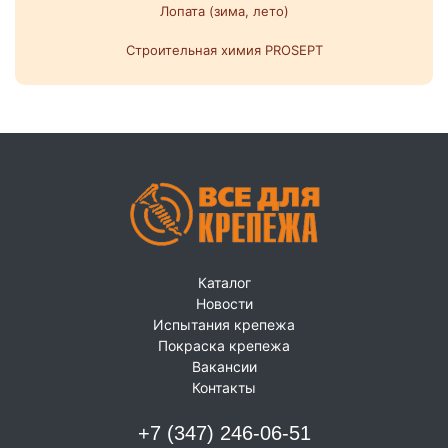
Лопата (зима, лето)
Строительная химия PROSEPT
Каталог
Новости
Испытания крепежа
Покраска крепежа
Вакансии
Контакты
+7 (347) 246-06-51