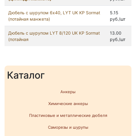
Дюбель с шурупом 6x40, LYT UK KP Sormat
5.15
(потайная манжета)
руб./шт
Дюбель с шурупом LYT 8/120 UK KP Sormat
13.00
(потайная
руб./шт
Каталог
Анкеры
Химические анкеры
Пластиковые и металлические дюбеля
Саморезы и шурупы