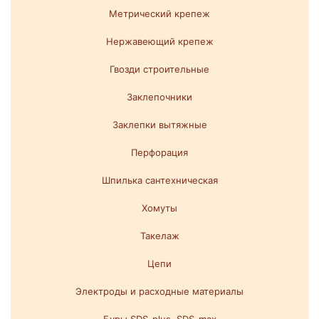
Метрический крепеж
Нержавеющий крепеж
Гвозди строительные
Заклепочники
Заклепки вытяжные
Перфорация
Шпилька сантехническая
Хомуты
Такелаж
Цепи
Электроды и расходные материалы