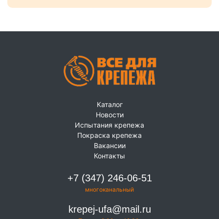
Каталог
Новости
Испытания крепежа
Покраска крепежа
Вакансии
Контакты
+7 (347) 246-06-51
многоканальный
krepej-ufa@mail.ru