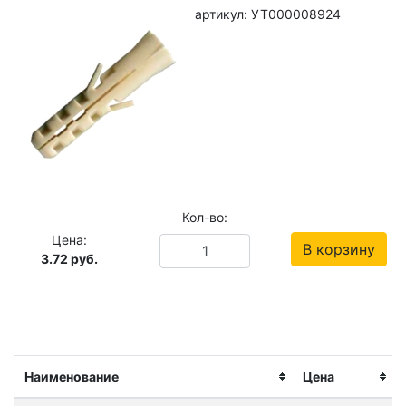
артикул: УТ000008924
Кол-во:
Цена:
В корзину
3.72
руб.
Наименование
Цена