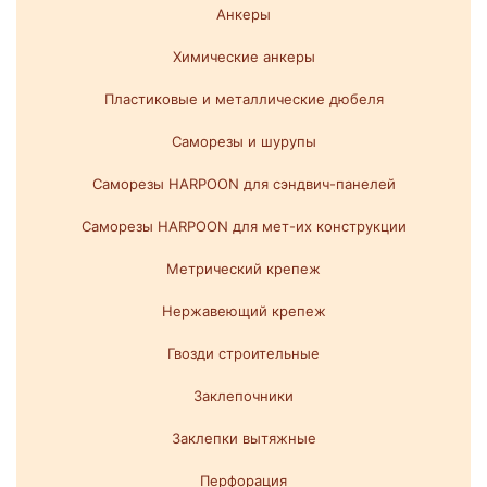
Анкеры
Химические анкеры
Пластиковые и металлические дюбеля
Саморезы и шурупы
Саморезы HARPOON для сэндвич-панелей
Саморезы HARPOON для мет-их конструкции
Метрический крепеж
Нержавеющий крепеж
Гвозди строительные
Заклепочники
Заклепки вытяжные
Перфорация