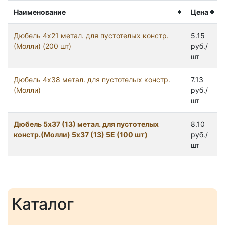
Наименование
Цена
Дюбель 4х21 метал. для пустотелых констр.
5.15
(Молли) (200 шт)
руб./
шт
Дюбель 4х38 метал. для пустотелых констр.
7.13
(Молли)
руб./
шт
Дюбель 5x37 (13) метал. для пустотелых
8.10
констр.(Молли) 5х37 (13) 5Е (100 шт)
руб./
шт
Каталог