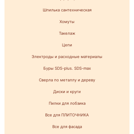
Шпилька сантехническая
Хомуты
Такелаж
Цепи
Электроды и расходные материалы
Буры SDS-plus. SDS-max
Сверла по металлу и дереву
Диски и круги
Пилки для лобзика
Все для ПЛИТОЧНИКА
Все для фасада