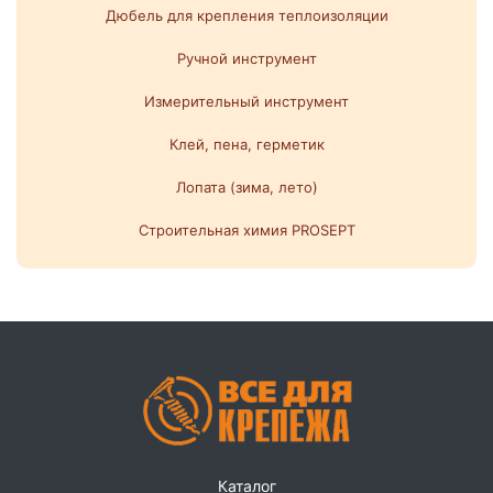
Дюбель для крепления теплоизоляции
Ручной инструмент
Измерительный инструмент
Клей, пена, герметик
Лопата (зима, лето)
Строительная химия PROSEPT
Каталог