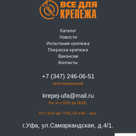
Каталог
Новости
Испытания крепежа
Покраска крепежа
Вакансии
Контакты
+7 (347) 246-06-51
многоканальный
krepej-ufa@mail.ru
Пн-чт с 9.00 до 18.00,
Пт с 9.00 до 17.00, Сб и Вс - вых.
г.Уфа, ул.Самаркандская, д.4/1.