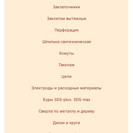
Заклепочники
Заклепки вытяжные
Перфорация
Шпилька сантехническая
Хомуты
Такелаж
Цепи
Электроды и расходные материалы
Буры SDS-plus. SDS-max
Сверла по металлу и дереву
Диски и круги