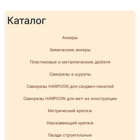
Каталог
Анкеры
Химические анкеры
Пластиковые и металлические дюбеля
Саморезы и шурупы
Саморезы HARPOON для сэндвич-панелей
Саморезы HARPOON для мет-их конструкции
Метрический крепеж
Нержавеющий крепеж
Гвозди строительные