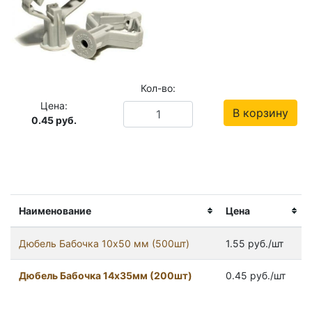
Кол-во:
Цена:
В корзину
0.45
руб.
Наименование
Цена
Дюбель Бабочка 10х50 мм (500шт)
1.55 руб./шт
Дюбель Бабочка 14х35мм (200шт)
0.45 руб./шт