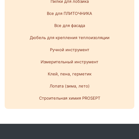
Пилки для лобзика
Все для ПЛИТОЧНИКА
Все для фасада
Дюбель для крепления теплоизоляции
Ручной инструмент
Измерительный инструмент
Клей, пена, герметик
Лопата (зима, лето)
Строительная химия PROSEPT