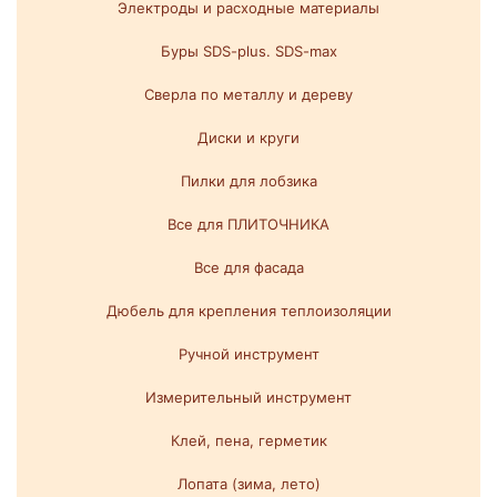
Электроды и расходные материалы
Буры SDS-plus. SDS-max
Сверла по металлу и дереву
Диски и круги
Пилки для лобзика
Все для ПЛИТОЧНИКА
Все для фасада
Дюбель для крепления теплоизоляции
Ручной инструмент
Измерительный инструмент
Клей, пена, герметик
Лопата (зима, лето)