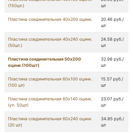
(150шт.)
шт
Пластина соединительная 40х200 оцинк.
20.46 руб./
шт
Пластина соединительная 40х240 оцинк.
24.58 руб./
(50шт.)
шт
Пластина соединительная 50х200
32.98 руб./
оцинк.(100шт)
шт
Пластина соединительная 60х100 оцинк.
15.57 руб./
(100 шт)
шт
Пластина соединительная 60х140 оцинк.
23.07 руб./
(уп. 50шт)
шт
Пластина соединительная 60х240 оцинк.
34.85 руб./
(20 шт)
шт