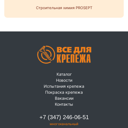
Строительная химия PROSEPT
Каталог
Новости
Испытания крепежа
Покраска крепежа
Вакансии
Контакты
+7 (347) 246-06-51
многоканальный