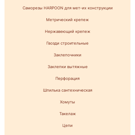
Саморезы HARPOON для мет-их конструкции
Метрический крепеж
Нержавеющий крепеж
Гвозди строительные
Заклепочники
Заклепки вытяжные
Перфорация
Шпилька сантехническая
Хомуты
Такелаж
Цепи