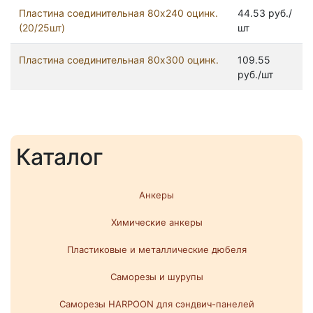
Пластина соединительная 80х240 оцинк.
44.53 руб./
(20/25шт)
шт
Пластина соединительная 80х300 оцинк.
109.55
руб./шт
Каталог
Анкеры
Химические анкеры
Пластиковые и металлические дюбеля
Саморезы и шурупы
Саморезы HARPOON для сэндвич-панелей