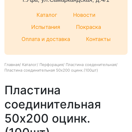
Каталог
Новости
Испытания
Покраска
Оплата и доставка
Контакты
Главная
/
Каталог
/
Перфорация
/
Пластина соеденительная
/
Пластина соединительная 50х200 оцинк.(100шт)
Пластина
соединительная
50х200 оцинк.