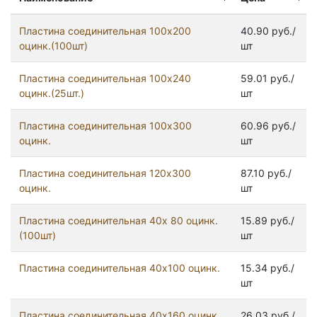
Пластина соединительная 100х200
40.90 руб./
оцинк.(100шт)
шт
Пластина соединительная 100х240
59.01 руб./
оцинк.(25шт.)
шт
Пластина соединительная 100х300
60.96 руб./
оцинк.
шт
Пластина соединительная 120х300
87.10 руб./
оцинк.
шт
Пластина соединительная 40х 80 оцинк.
15.89 руб./
(100шт)
шт
Пластина соединительная 40х100 оцинк.
15.34 руб./
шт
Пластина соединительная 40х160 оцинк.
26.03 руб./