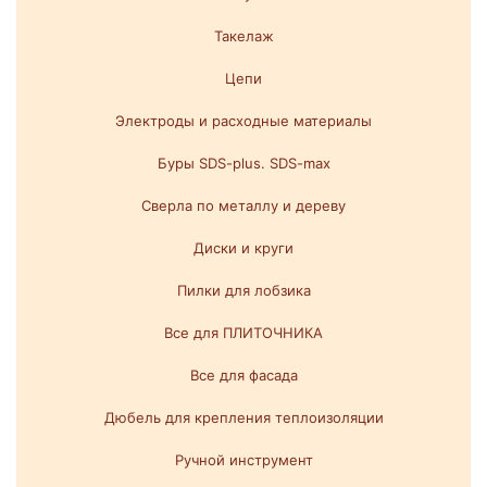
Такелаж
Цепи
Электроды и расходные материалы
Буры SDS-plus. SDS-max
Сверла по металлу и дереву
Диски и круги
Пилки для лобзика
Все для ПЛИТОЧНИКА
Все для фасада
Дюбель для крепления теплоизоляции
Ручной инструмент