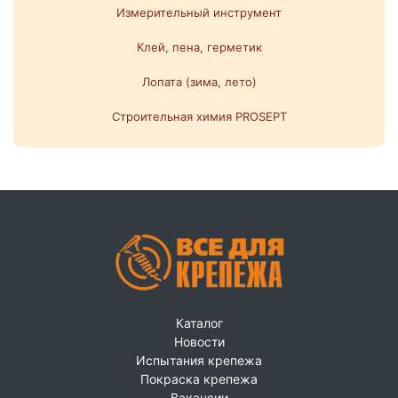
Измерительный инструмент
Клей, пена, герметик
Лопата (зима, лето)
Строительная химия PROSEPT
Каталог
Новости
Испытания крепежа
Покраска крепежа
Вакансии