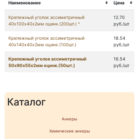
Наименование
Цена
Крепежный уголок ассиметричный
12.70
40х100х40х2мм оцинк.(200шт.) ^
руб./шт
Крепежный уголок ассиметричный
18.54
40х140х40х2мм оцинк.(100шт.)
руб./шт
Крепежный уголок ассиметричный
16.54
50х90х55х2мм оцинк.(50шт.)
руб./шт
Каталог
Анкеры
Химические анкеры