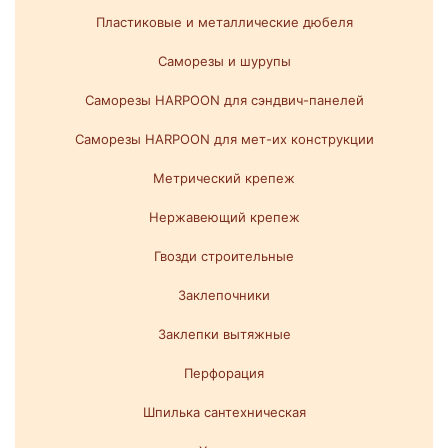
Пластиковые и металлические дюбеля
Саморезы и шурупы
Саморезы HARPOON для сэндвич-панелей
Саморезы HARPOON для мет-их конструкции
Метрический крепеж
Нержавеющий крепеж
Гвозди строительные
Заклепочники
Заклепки вытяжные
Перфорация
Шпилька сантехническая