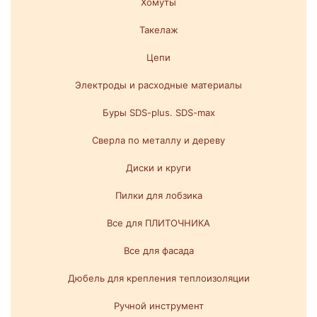
Хомуты
Такелаж
Цепи
Электроды и расходные материалы
Буры SDS-plus. SDS-max
Сверла по металлу и дереву
Диски и круги
Пилки для лобзика
Все для ПЛИТОЧНИКА
Все для фасада
Дюбель для крепления теплоизоляции
Ручной инструмент