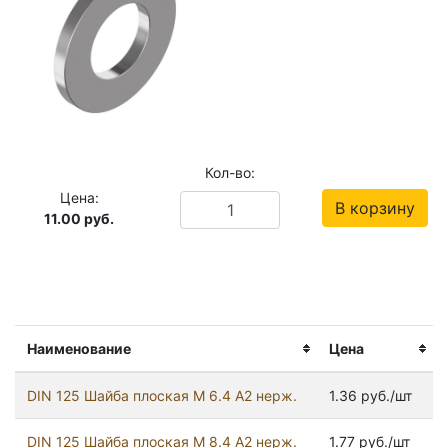
Кол-во:
Цена:
В корзину
11.00
руб.
Наименование
Цена
DIN 125 Шайба плоская М 6.4 А2 нерж.
1.36 руб./шт
DIN 125 Шайба плоская М 8.4 А2 нерж.
1.77 руб./шт