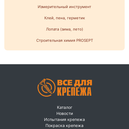
Измерительный инструмент
Клей, пена, герметик
Лопата (зима, лето)
Строительная химия PROSEPT
Каталог
Новости
Испытания крепежа
Покраска крепежа