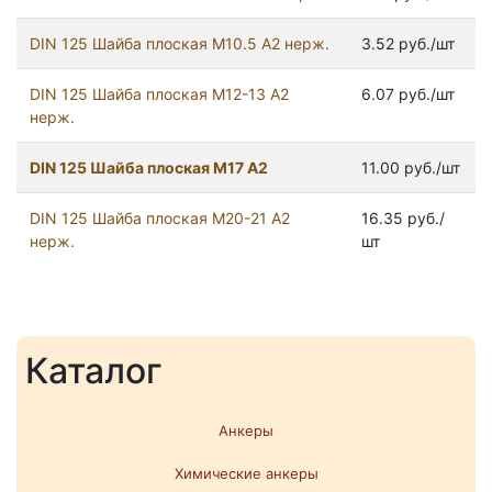
DIN 125 Шайба плоская М10.5 А2 нерж.
3.52 руб./шт
DIN 125 Шайба плоская М12-13 А2
6.07 руб./шт
нерж.
DIN 125 Шайба плоская М17 А2
11.00 руб./шт
DIN 125 Шайба плоская М20-21 А2
16.35 руб./
нерж.
шт
Каталог
Анкеры
Химические анкеры