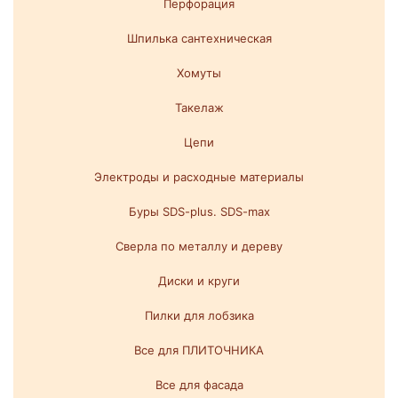
Перфорация
Шпилька сантехническая
Хомуты
Такелаж
Цепи
Электроды и расходные материалы
Буры SDS-plus. SDS-max
Сверла по металлу и дереву
Диски и круги
Пилки для лобзика
Все для ПЛИТОЧНИКА
Все для фасада