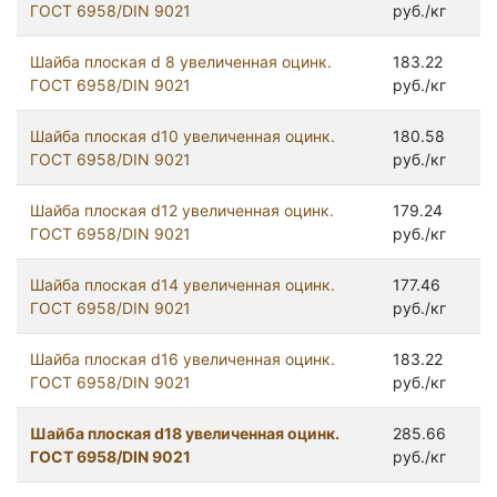
ГОСТ 6958/DIN 9021
руб./кг
Шайба плоская d 8 увеличенная оцинк.
183.22
ГОСТ 6958/DIN 9021
руб./кг
Шайба плоская d10 увеличенная оцинк.
180.58
ГОСТ 6958/DIN 9021
руб./кг
Шайба плоская d12 увеличенная оцинк.
179.24
ГОСТ 6958/DIN 9021
руб./кг
Шайба плоская d14 увеличенная оцинк.
177.46
ГОСТ 6958/DIN 9021
руб./кг
Шайба плоская d16 увеличенная оцинк.
183.22
ГОСТ 6958/DIN 9021
руб./кг
Шайба плоская d18 увеличенная оцинк.
285.66
ГОСТ 6958/DIN 9021
руб./кг