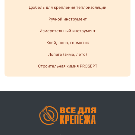
Дюбель для крепления теплоизоляции
Ручной инструмент
Измерительный инструмент
Клей, пена, герметик
Лопата (зима, лето)
Строительная химия PROSEPT