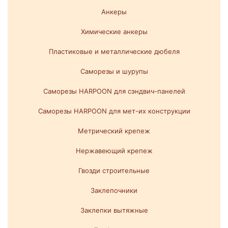
Анкеры
Химические анкеры
Пластиковые и металлические дюбеля
Саморезы и шурупы
Саморезы HARPOON для сэндвич-панелей
Саморезы HARPOON для мет-их конструкции
Метрический крепеж
Нержавеющий крепеж
Гвозди строительные
Заклепочники
Заклепки вытяжные