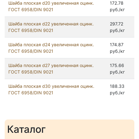
Шайба плоская d20 увеличенная оцинк.
172.78
ГОСТ 6958/DIN 9021
руб./кг
Шайба плоская d22 увеличенная оцинк.
297.72
ГОСТ 6958/DIN 9021
руб./кг
Шайба плоская d24 увеличенная оцинк.
174.87
ГОСТ 6958/DIN 9021
руб./кг
Шайба плоская d27 увеличенная оцинк.
175.66
ГОСТ 6958/DIN 9021
руб./кг
Шайба плоская d30 увеличенная оцинк.
188.33
ГОСТ 6958/DIN 9021
руб./кг
Каталог